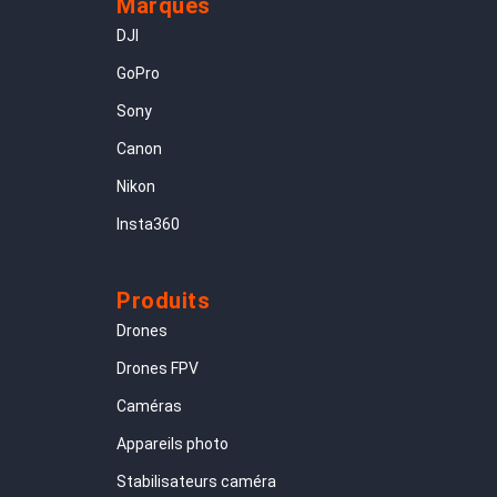
Marques
DJI
GoPro
Sony
Canon
Nikon
Insta360
Produits
Drones
Drones FPV
Caméras
Appareils photo
Stabilisateurs caméra