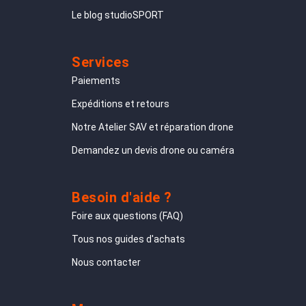
Le blog studioSPORT
Services
Paiements
Expéditions et retours
Notre Atelier SAV et réparation drone
Demandez un devis drone ou caméra
Besoin d'aide ?
Foire aux questions (FAQ)
Tous nos guides d'achats
Nous contacter