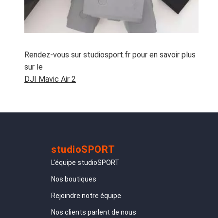
Rendez-vous sur studiosport.fr pour en savoir plus
sur le
DJI Mavic Air 2
studioSPORT
L'équipe studioSPORT
Nos boutiques
Rejoindre notre équipe
Nos clients parlent de nous