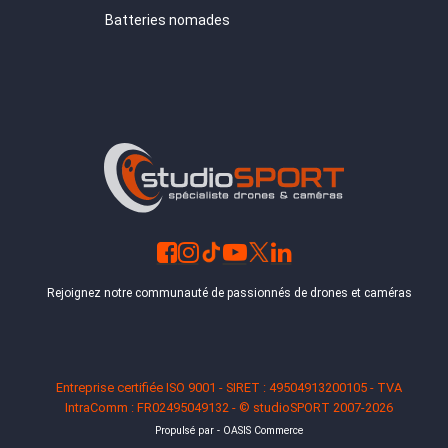
Batteries nomades
Rejoignez notre communauté de passionnés de drones et caméras
Entreprise certifiée ISO 9001 - SIRET : 49504913200105 - TVA
IntraComm : FR02495049132 - © studioSPORT 2007-2026
Propulsé par - OASIS Commerce