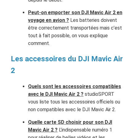
Peut-on emporter son DJI Mavic Air 2 en
voyage en avion ?
Les batteries doivent
être correctement transportées mais c’est
tout à fait possible, on vous explique
comment.
Les accessoires du DJI Mavic Air
2
Quels sont les accessoires compatibles
avec le DJI Mavic Air 2 ?
studioSPORT
vous liste tous les accessoires officiels ou
non compatibles avec le DJI Mavic Air 2.
Quelle carte SD choisir pour son DJI
Mavic Air 2 ?
L’indispensable numéro 1
pour réaliser de belles vidéos et les