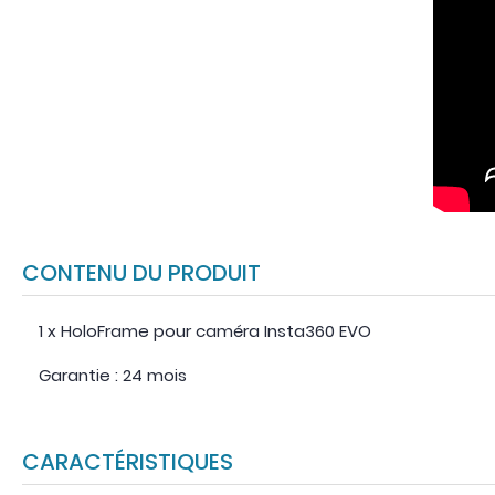
CONTENU DU PRODUIT
1 x HoloFrame pour caméra Insta360 EVO
Garantie : 24 mois
CARACTÉRISTIQUES