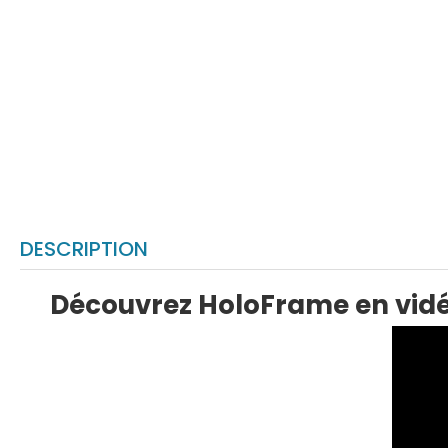
DESCRIPTION
Découvrez HoloFrame en vidé