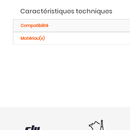
Caractéristiques techniques
Compatibilité
Matériau(x)