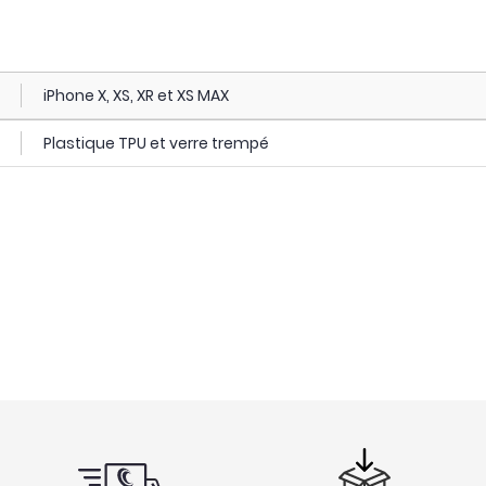
iPhone X, XS, XR et XS MAX
Plastique TPU et verre trempé