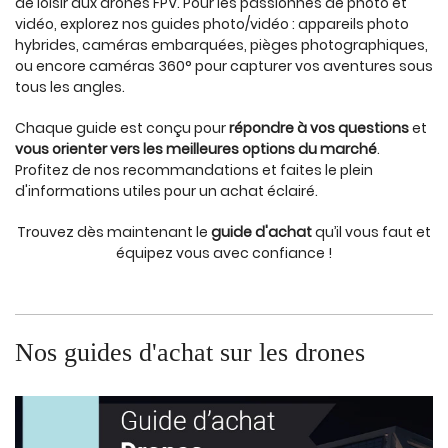
de loisir aux drones FPV. Pour les passionnés de photo et
vidéo, explorez nos guides photo/vidéo : appareils photo
hybrides, caméras embarquées, pièges photographiques,
ou encore caméras 360° pour capturer vos aventures sous
tous les angles.
Chaque guide est conçu pour
répondre à vos questions
et
vous orienter vers les meilleures options du marché
.
Profitez de nos recommandations et faites le plein
d'informations utiles pour un achat éclairé.
Trouvez dès maintenant le
guide d'achat
qu’il vous faut et
équipez vous avec confiance !
Nos guides d'achat sur les drones