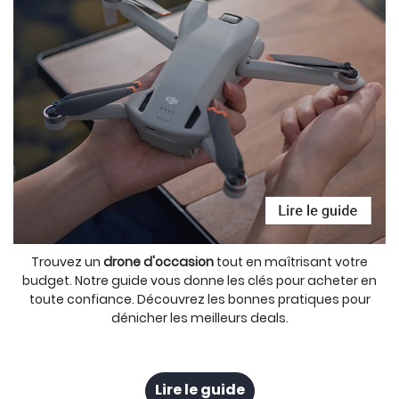
Trouvez un
drone d'occasion
tout en maîtrisant votre
budget. Notre guide vous donne les clés pour acheter en
toute confiance. Découvrez les bonnes pratiques pour
dénicher les meilleurs deals.
Lire le guide