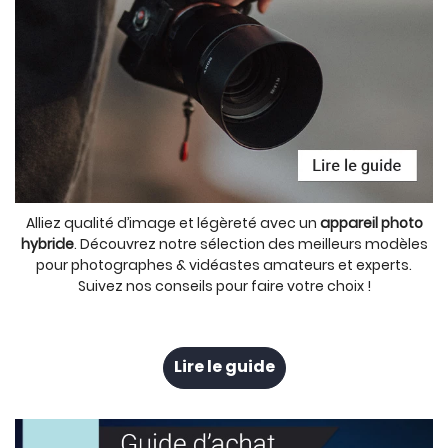
Alliez qualité d’image et légèreté avec un
appareil photo
hybride
. Découvrez notre sélection des meilleurs modèles
pour photographes & vidéastes amateurs et experts.
Suivez nos conseils pour faire votre choix !
Lire le guide