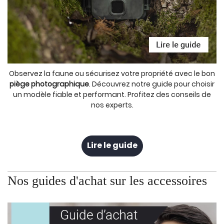
Observez la faune ou sécurisez votre propriété avec le bon
piège photographique
. Découvrez notre guide pour choisir
un modèle fiable et performant. Profitez des conseils de
nos experts.
Lire le guide
Nos guides d'achat sur les accessoires