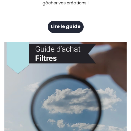
gâcher vos créations !
Lire le guide