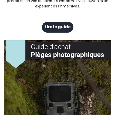
parfait selon vos besoins. Transformez vos souvenirs en
expériences immersives.
Lire le guide