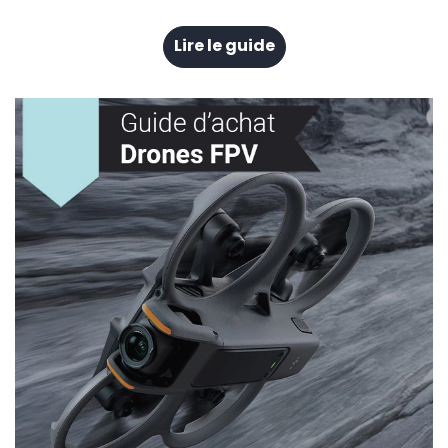
Lire le guide