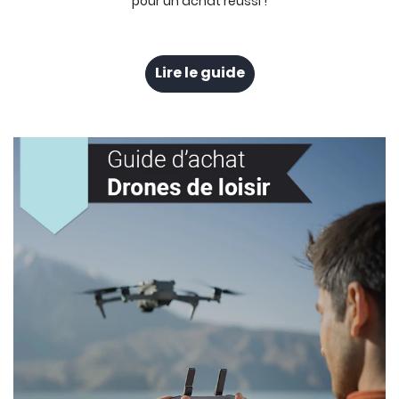
pour un achat réussi !
Lire le guide