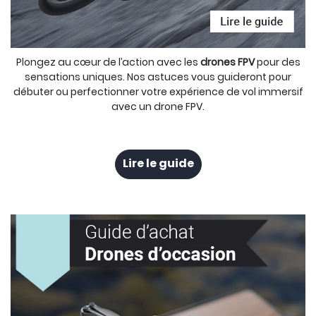
Plongez au cœur de l’action avec les
drones FPV
pour des
sensations uniques. Nos astuces vous guideront pour
débuter ou perfectionner votre expérience de vol immersif
avec un drone FPV.
Lire le guide