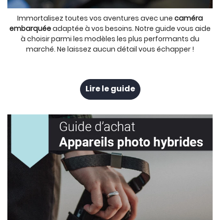
Immortalisez toutes vos aventures avec une
caméra
embarquée
adaptée à vos besoins. Notre guide vous aide
à choisir parmi les modèles les plus performants du
marché. Ne laissez aucun détail vous échapper !
Lire le guide