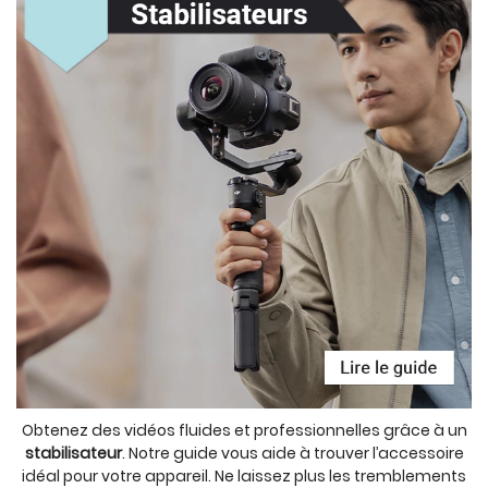
Obtenez des vidéos fluides et professionnelles grâce à un
stabilisateur
. Notre guide vous aide à trouver l’accessoire
idéal pour votre appareil. Ne laissez plus les tremblements