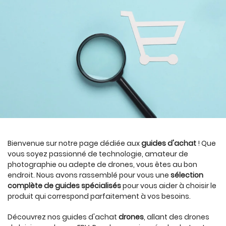
Bienvenue sur notre page dédiée aux
guides d'achat
! Que
vous soyez passionné de technologie, amateur de
photographie ou adepte de drones, vous êtes au bon
endroit. Nous avons rassemblé pour vous une
sélection
complète de guides spécialisés
pour vous aider à choisir le
produit qui correspond parfaitement à vos besoins.
Découvrez nos guides d'achat
drones
, allant des drones