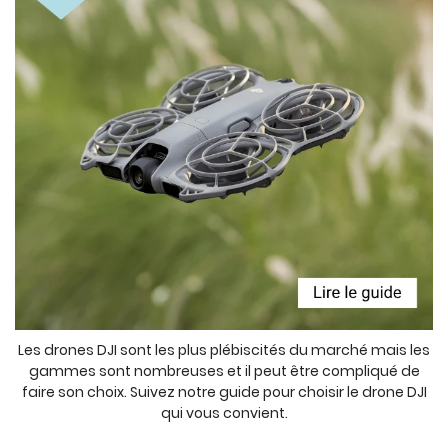
Les drones DJI sont les plus plébiscités du marché mais les
gammes sont nombreuses et il peut être compliqué de
faire son choix. Suivez notre guide pour choisir le drone DJI
qui vous convient.