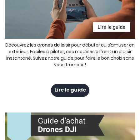
Découvrez les
drones de loisir
pour débuter ou s’amuser en
extérieur. Faciles à piloter, ces modèles offrent un plaisir
instantané. Suivez notre guide pour faire le bon choix sans
vous tromper !
Lire le guide