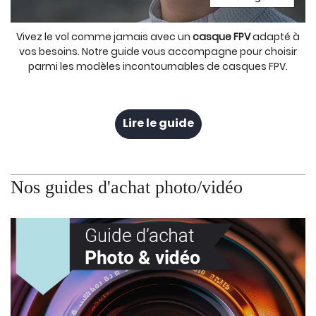
Vivez le vol comme jamais avec un
casque FPV
adapté à
vos besoins. Notre guide vous accompagne pour choisir
parmi les modèles incontournables de casques FPV.
Lire le guide
Nos guides d'achat photo/vidéo