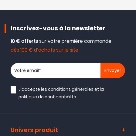
Inscrivez-vous à la newsletter
10 € offerts
sur votre première commande
dès 100 € d’achats sur le site
Votre adresse email
J'accepte les
conditions générales
et la
politique de confidentialité
Univers produit