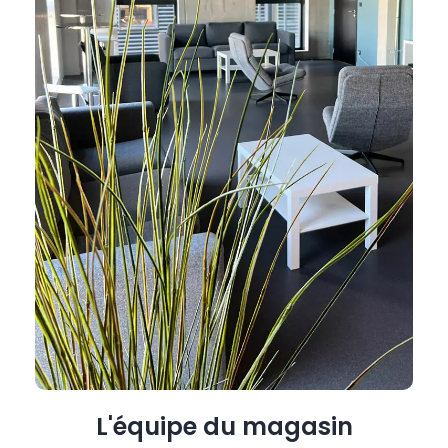
L'équipe du magasin