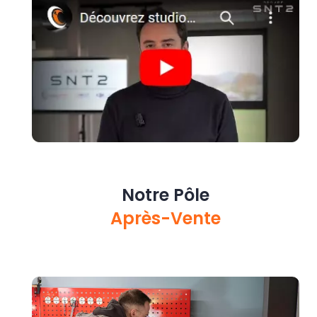
Notre Pôle
Après-Vente