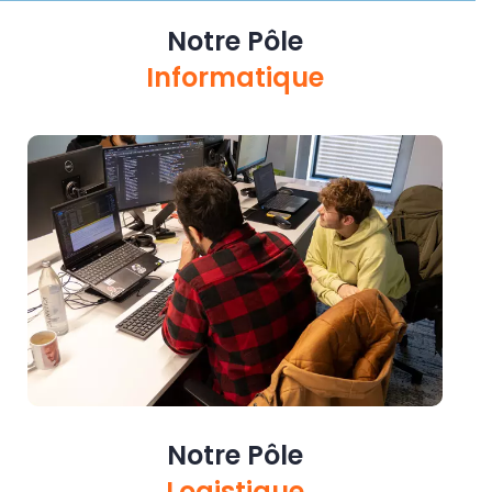
Notre Pôle
Informatique
Notre Pôle
Logistique