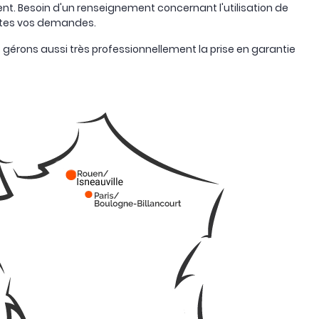
nt. Besoin d'un renseignement concernant l'utilisation de
toutes vos demandes.
s gérons aussi très professionnellement la prise en garantie