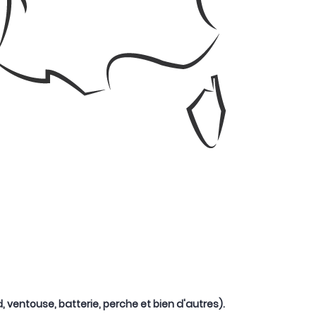
ventouse, batterie, perche et bien d'autres).