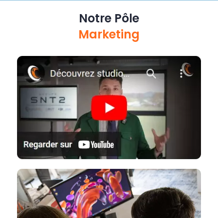
Notre Pôle
Marketing