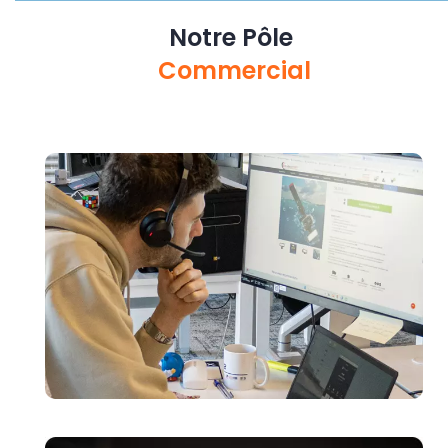
Notre Pôle
Commercial