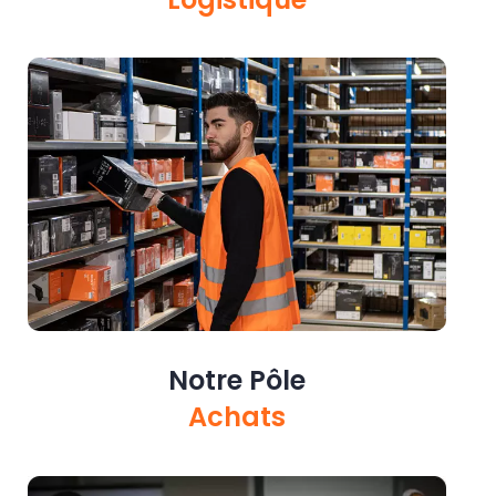
Notre Pôle
Achats