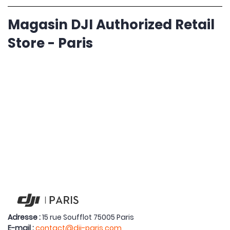
Magasin DJI Authorized Retail
Store - Paris
Adresse :
15 rue Soufflot 75005 Paris
E-mail :
contact@dji-paris.com