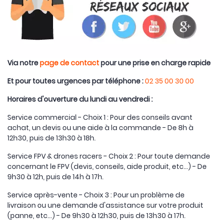
Via notre
page de contact
pour une prise en charge rapide
Et pour toutes urgences par téléphone :
02 35 00 30 00
Horaires d'ouverture du lundi au vendredi :
Service commercial - Choix 1 : Pour des conseils avant
achat, un devis ou une aide à la commande - De 8h à
12h30, puis de 13h30 à 18h.
Service FPV & drones racers - Choix 2 : Pour toute demande
concernant le FPV (devis, conseils, aide produit, etc...) - De
9h30 à 12h, puis de 14h à 17h.
Service après-vente - Choix 3 : Pour un problème de
livraison ou une demande d'assistance sur votre produit
(panne, etc...) - De 9h30 à 12h30, puis de 13h30 à 17h.