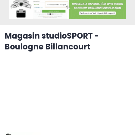
Magasin studioSPORT -
Boulogne Billancourt