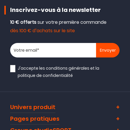
Inscrivez-vous à la newsletter
10 € offerts
sur votre première commande
dès 100 € d’achats sur le site
Votre adresse email
J'accepte les
conditions générales
et la
politique de confidentialité
Univers produit
Pages pratiques