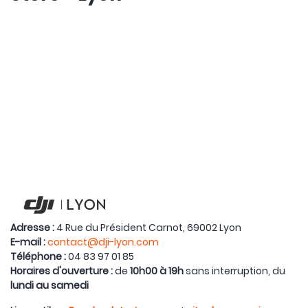
Adresse :
4 Rue du Président Carnot, 69002 Lyon
E-mail :
contact@dji-lyon.com
Téléphone :
04 83 97 01 85
Horaires d'ouverture :
de
10h00 à 19h
sans interruption, du
lundi au samedi