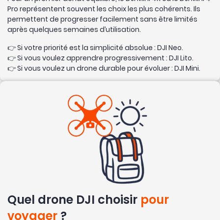
Pro représentent souvent les choix les plus cohérents. Ils
permettent de progresser facilement sans être limités
après quelques semaines d’utilisation.
Si votre priorité est la simplicité absolue : DJI Neo.
Si vous voulez apprendre progressivement : DJI Lito.
Si vous voulez un drone durable pour évoluer : DJI Mini.
Quel drone DJI choisir
pour
voyager
?