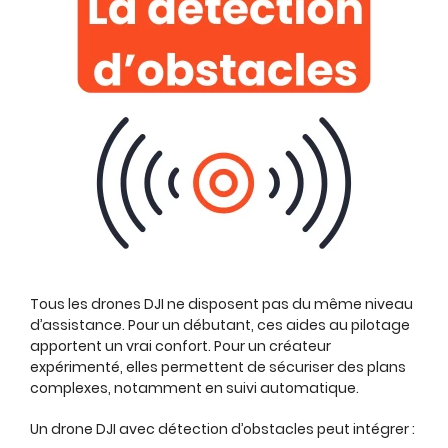
Tous les drones DJI ne disposent pas du même niveau
d’assistance. Pour un débutant, ces aides au pilotage
apportent un vrai confort. Pour un créateur
expérimenté, elles permettent de sécuriser des plans
complexes, notamment en suivi automatique.
Un drone DJI avec détection d’obstacles peut intégrer :