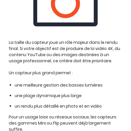
La taille du capteur joue un rôle majeur dans le rendu
final. Si votre objectif est de produire de la vidéo 4K, du
contenu YouTube ou des images destinées à un
usage professionnel, ce critère doit être prioritaire.
Un capteur plus grand permet :
une meilleure gestion des basses lumières
une plage dynamique plus large
un rendu plus détaillé en photo et en vidéo
Pour un usage loisir ou réseaux sociaux, les capteurs
des gammes Mini ou Flip peuvent déjà largement
suffire.