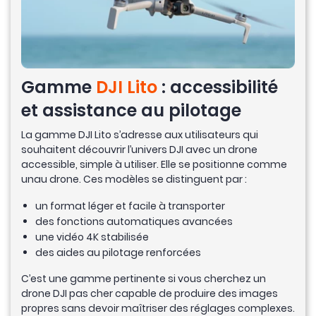
Gamme
DJI Lito
: accessibilité
et assistance au pilotage
La gamme DJI Lito s’adresse aux utilisateurs qui
souhaitent découvrir l’univers DJI avec un drone
accessible, simple à utiliser. Elle se positionne comme
unau drone. Ces modèles se distinguent par :
un format léger et facile à transporter
des fonctions automatiques avancées
une vidéo 4K stabilisée
des aides au pilotage renforcées
C’est une gamme pertinente si vous cherchez un
drone DJI pas cher capable de produire des images
propres sans devoir maîtriser des réglages complexes.