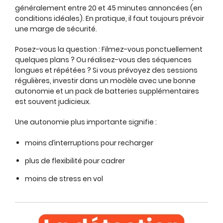
généralement entre 20 et 45 minutes annoncées (en
conditions idéales). En pratique, il faut toujours prévoir
une marge de sécurité.
Posez-vous la question : Filmez-vous ponctuellement
quelques plans ? Ou réalisez-vous des séquences
longues et répétées ? Si vous prévoyez des sessions
régulières, investir dans un modèle avec une bonne
autonomie et un pack de batteries supplémentaires
est souvent judicieux.
Une autonomie plus importante signifie :
moins d’interruptions pour recharger
plus de flexibilité pour cadrer
moins de stress en vol