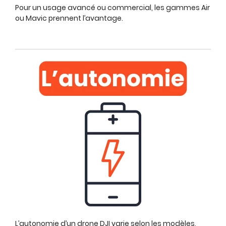
Pour un usage avancé ou commercial, les gammes Air
ou Mavic prennent l’avantage.
L’autonomie d’un drone DJI varie selon les modèles,