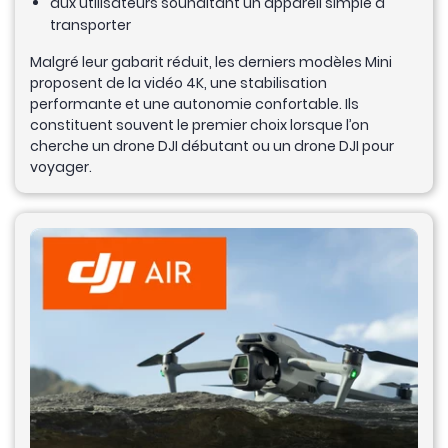
aux utilisateurs souhaitant un appareil simple à
transporter
Malgré leur gabarit réduit, les derniers modèles Mini
proposent de la vidéo 4K, une stabilisation
performante et une autonomie confortable. Ils
constituent souvent le premier choix lorsque l’on
cherche un drone DJI débutant ou un drone DJI pour
voyager.