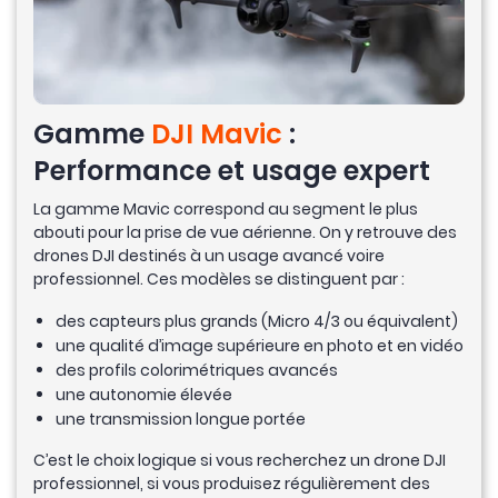
Gamme
DJI Mavic
:
Performance et usage expert
La gamme Mavic correspond au segment le plus
abouti pour la prise de vue aérienne. On y retrouve des
drones DJI destinés à un usage avancé voire
professionnel. Ces modèles se distinguent par :
des capteurs plus grands (Micro 4/3 ou équivalent)
une qualité d’image supérieure en photo et en vidéo
des profils colorimétriques avancés
une autonomie élevée
une transmission longue portée
C’est le choix logique si vous recherchez un drone DJI
professionnel, si vous produisez régulièrement des