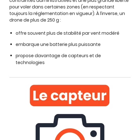
contraintes administratives et une plus grande liberté
pour voler dans certaines zones (en respectant
toujours la réglementation en vigueur). À l’inverse, un
drone de plus de 250 g :
offre souvent plus de stabilité par vent modéré
embarque une batterie plus puissante
propose davantage de capteurs et de
technologies