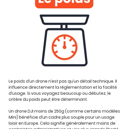
Le poids d’un drone n’est pas qu’un détail technique. Il
influence directement la réglementation et la facilité
d’usage. Si vous voyagez beaucoup ou débutez, le
critère du poids peut être déterminant.
Un drone DJI moins de 250g (comme certains modèles
Mini) bénéficie d’un cadre plus souple pour un usage
loisir en Europe. Cela signifie généralement moins de