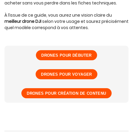
acheter sans vous perdre dans les fiches techniques.
À l’issue de ce guide, vous aurez une vision claire du
meilleur drone DJI
selon votre usage et saurez précisément
quel modèle correspond à vos attentes.
DRONES POUR DÉBUTER
DRONES POUR VOYAGER
DRONES POUR CRÉATION DE CONTENU