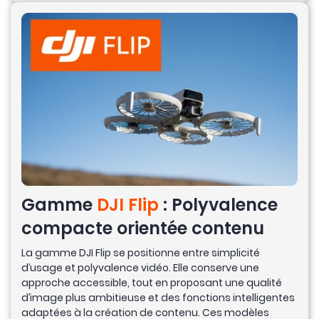
Gamme
DJI Flip
: Polyvalence
compacte orientée contenu
La gamme DJI Flip se positionne entre simplicité
d’usage et polyvalence vidéo. Elle conserve une
approche accessible, tout en proposant une qualité
d’image plus ambitieuse et des fonctions intelligentes
adaptées à la création de contenu. Ces modèles