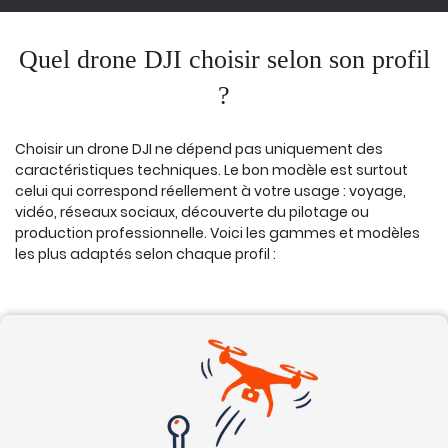
Quel drone DJI choisir selon son profil
?
Choisir un drone DJI ne dépend pas uniquement des
caractéristiques techniques. Le bon modèle est surtout
celui qui correspond réellement à votre usage : voyage,
vidéo, réseaux sociaux, découverte du pilotage ou
production professionnelle. Voici les gammes et modèles
les plus adaptés selon chaque profil :