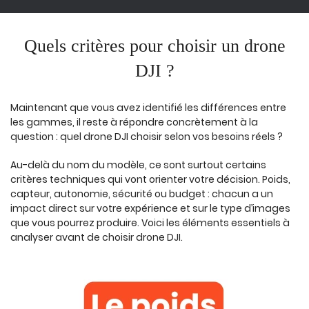
Quels critères pour choisir un drone
DJI ?
Maintenant que vous avez identifié les différences entre
les gammes, il reste à répondre concrètement à la
question : quel drone DJI choisir selon vos besoins réels ?
Au-delà du nom du modèle, ce sont surtout certains
critères techniques qui vont orienter votre décision. Poids,
capteur, autonomie, sécurité ou budget : chacun a un
impact direct sur votre expérience et sur le type d’images
que vous pourrez produire. Voici les éléments essentiels à
analyser avant de choisir drone DJI.