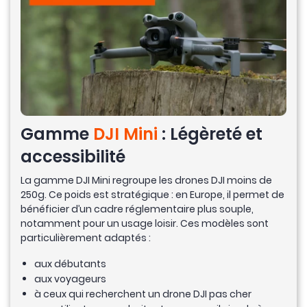
Gamme
DJI Mini
: Légèreté et
accessibilité
La gamme DJI Mini regroupe les drones DJI moins de
250g. Ce poids est stratégique : en Europe, il permet de
bénéficier d’un cadre réglementaire plus souple,
notamment pour un usage loisir. Ces modèles sont
particulièrement adaptés :
aux débutants
aux voyageurs
à ceux qui recherchent un drone DJI pas cher