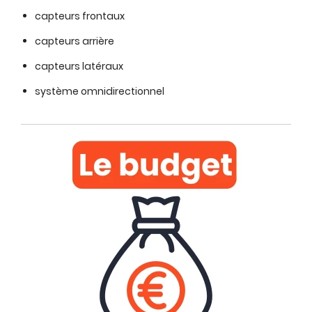
capteurs frontaux
capteurs arrière
capteurs latéraux
système omnidirectionnel