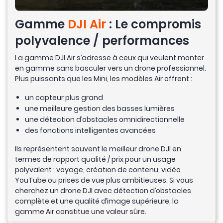
Gamme
DJI Air
: Le compromis
polyvalence / performances
La gamme DJI Air s’adresse à ceux qui veulent monter
en gamme sans basculer vers un drone professionnel.
Plus puissants que les Mini, les modèles Air offrent :
un capteur plus grand
une meilleure gestion des basses lumières
une détection d’obstacles omnidirectionnelle
des fonctions intelligentes avancées
Ils représentent souvent le meilleur drone DJI en
termes de rapport qualité / prix pour un usage
polyvalent : voyage, création de contenu, vidéo
YouTube ou prises de vue plus ambitieuses. Si vous
cherchez un drone DJI avec détection d’obstacles
complète et une qualité d’image supérieure, la
gamme Air constitue une valeur sûre.