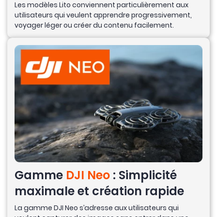
Les modèles Lito conviennent particulièrement aux
utilisateurs qui veulent apprendre progressivement,
voyager léger ou créer du contenu facilement.
Gamme
DJI Neo
: Simplicité
maximale et création rapide
La gamme DJI Neo s’adresse aux utilisateurs qui