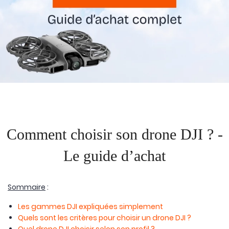
Comment choisir son drone DJI ? -
Le guide d’achat
Sommaire
:
Les gammes DJI expliquées simplement
Quels sont les critères pour choisir un drone DJI ?