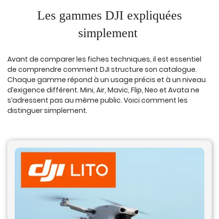
Les gammes DJI expliquées
simplement
Avant de comparer les fiches techniques, il est essentiel
de comprendre comment DJI structure son catalogue.
Chaque gamme répond à un usage précis et à un niveau
d’exigence différent. Mini, Air, Mavic, Flip, Neo et Avata ne
s’adressent pas au même public. Voici comment les
distinguer simplement.