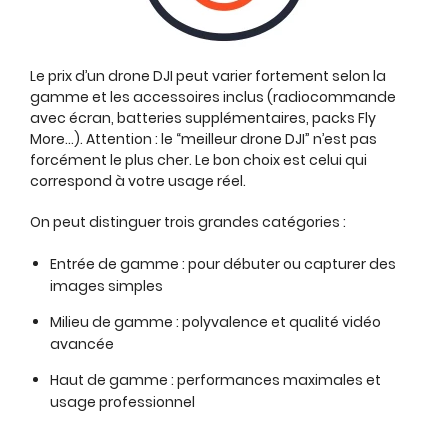
Le prix d’un drone DJI peut varier fortement selon la
gamme et les accessoires inclus (radiocommande
avec écran, batteries supplémentaires, packs Fly
More…). Attention : le “meilleur drone DJI” n’est pas
forcément le plus cher. Le bon choix est celui qui
correspond à votre usage réel.
On peut distinguer trois grandes catégories :
Entrée de gamme : pour débuter ou capturer des
images simples
Milieu de gamme : polyvalence et qualité vidéo
avancée
Haut de gamme : performances maximales et
usage professionnel