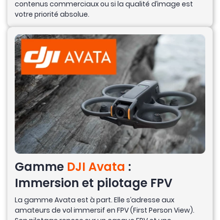
contenus commerciaux ou si la qualité d’image est
votre priorité absolue.
Gamme
DJI Avata
:
Immersion et pilotage FPV
La gamme Avata est à part. Elle s’adresse aux
amateurs de vol immersif en FPV (First Person View).