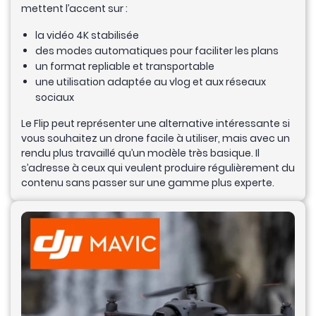
mettent l’accent sur :
la vidéo 4K stabilisée
des modes automatiques pour faciliter les plans
un format repliable et transportable
une utilisation adaptée au vlog et aux réseaux
sociaux
Le Flip peut représenter une alternative intéressante si
vous souhaitez un drone facile à utiliser, mais avec un
rendu plus travaillé qu’un modèle très basique. Il
s’adresse à ceux qui veulent produire régulièrement du
contenu sans passer sur une gamme plus experte.