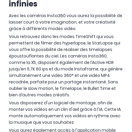
infinies
Avec les caméras Insta360 vous aurez la possibilité de
laisser court à votre imagination, et votre créativité
grâce à différents modes vidéo.
Vous retrouvez donc les modes TimeShift qui vous
permettent de filmer des hyperlapse, le StarLapse qui
vous offre la possibilité de réaliser des timelapses
époustouflantes du ciel. Les caméras Insta360,
comme la X5, disposent également de l’Active HDR
jusqu’en 5,7K 60 ips et du mode InstaFrame, qui génère
simultanément une vidéo 360° et une vidéo MP4
recadrée, parfaite pour un partage instantané. Sans
oublier le slow motion, le Timelapse, le Bullet Time et
bien d’autres modes créatifs.
Vous disposerez d'un logiciel de montage, afin de
monter vos vidéos en un clin d'œil grâce à l'IA. Cette IA
monte automatiquement vos vidéos en rythme avec
la musique que vous souhaitez.
Vous aurez également accès à l'application mobile