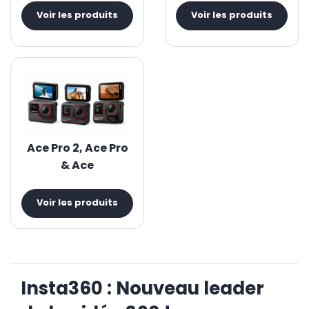
Voir les produits
Voir les produits
Ace Pro 2, Ace Pro
& Ace
Voir les produits
Insta360 : Nouveau leader