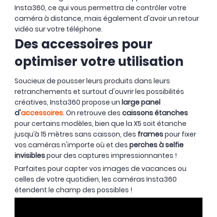
Insta360, ce qui vous permettra de contrôler votre
caméra à distance, mais également d'avoir un retour
vidéo sur votre téléphone.
Des accessoires pour
optimiser votre utilisation
Soucieux de pousser leurs produits dans leurs
retranchements et surtout d'ouvrir les possibilités
créatives, Insta360 propose un
large panel
d'
accessoires
. On retrouve des
caissons étanches
pour certains modèles, bien que la X5 soit étanche
jusqu’à 15 mètres sans caisson, des
frames
pour fixer
vos caméras n'importe où et des
perches à selfie
invisibles
pour des captures impressionnantes !
Parfaites pour capter vos images de vacances ou
celles de votre quotidien, les caméras Insta360
étendent le champ des possibles !