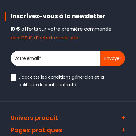
Inscrivez-vous à la newsletter
10 € offerts
sur votre première commande
dès 100 € d’achats sur le site
Votre adresse email
J'accepte les
conditions générales
et la
politique de confidentialité
Univers produit
Pages pratiques