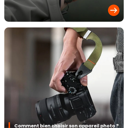
Comment bien choisir son appareil photo ?