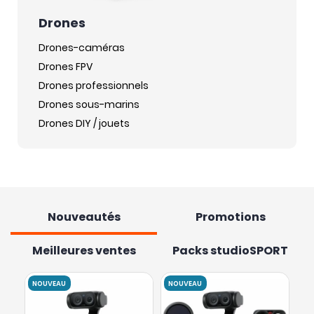
Drones
Drones-caméras
Drones FPV
Drones professionnels
Drones sous-marins
Drones DIY / jouets
Nouveautés
Promotions
Meilleures ventes
Packs studioSPORT