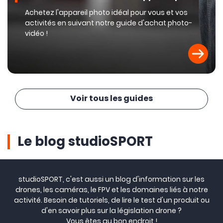
Achetez l'appareil photo idéal pour vous et vos
activités en suivant notre guide d'achat photo-
vidéo !
Voir tous les guides
Le blog studioSPORT
studioSPORT, c'est aussi un blog d'information sur les
drones, les caméras, le FPV et les domaines liés à notre
activité. Besoin de tutoriels, de lire le test d'un produit ou
d'en savoir plus sur la législation drone ?
Vous êtes au bon endroit !