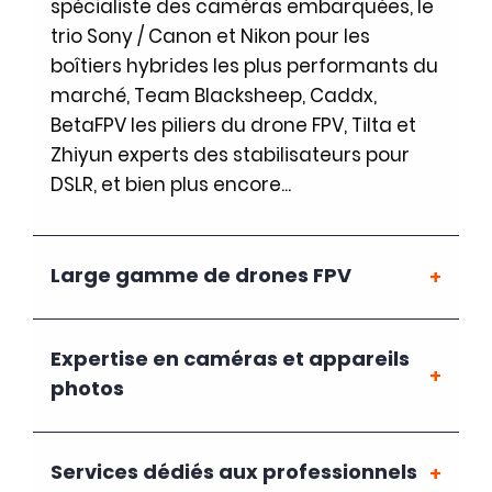
spécialiste des caméras embarquées, le
trio Sony / Canon et Nikon pour les
boîtiers hybrides les plus performants du
marché, Team Blacksheep, Caddx,
BetaFPV les piliers du drone FPV, Tilta et
Zhiyun experts des stabilisateurs pour
DSLR, et bien plus encore...
Large gamme de drones FPV
Expertise en caméras et appareils
photos
Services dédiés aux professionnels