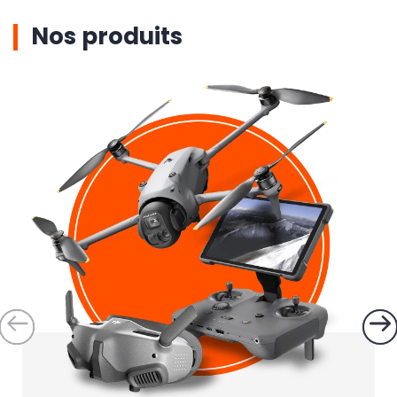
Nos produits