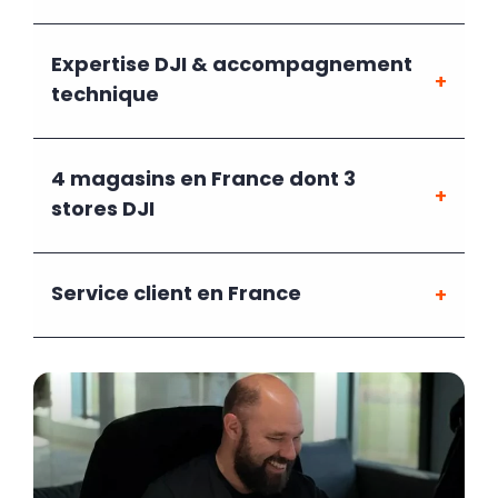
Expertise DJI & accompagnement
technique
4 magasins en France dont 3
stores DJI
Service client en France