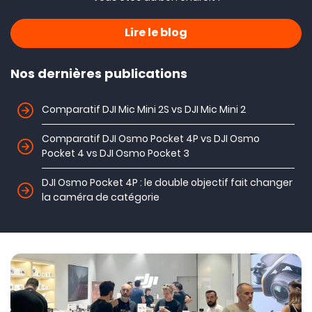
Lire le blog
Nos dernières publications
Comparatif DJI Mic Mini 2S vs DJI Mic Mini 2
Comparatif DJI Osmo Pocket 4P vs DJI Osmo
Pocket 4 vs DJI Osmo Pocket 3
DJI Osmo Pocket 4P : le double objectif fait changer
la caméra de catégorie