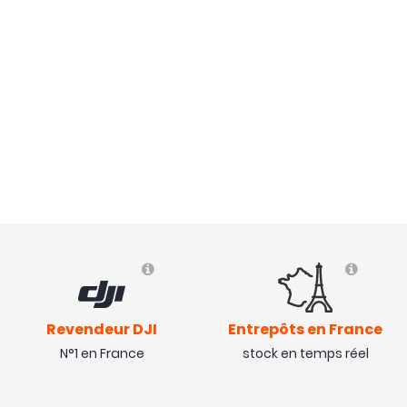
Revendeur DJI
Entrepôts en France
N°1 en France
stock en temps réel