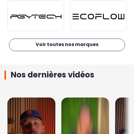
Voir toutes nos marques
Nos dernières vidéos