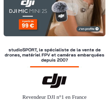
studioSPORT, le spécialiste de la vente de
drones, matériel FPV et caméras embarquées
depuis 2007
Revendeur DJI n°1 en France