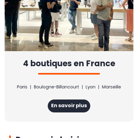
4 boutiques en France
Paris | Boulogne-Billancourt | Lyon | Marseille
En savoir plus