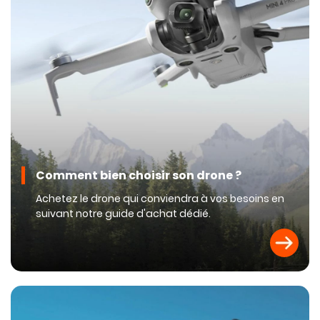
Comment bien choisir son drone ?
Achetez le drone qui conviendra à vos besoins en
suivant notre guide d'achat dédié.