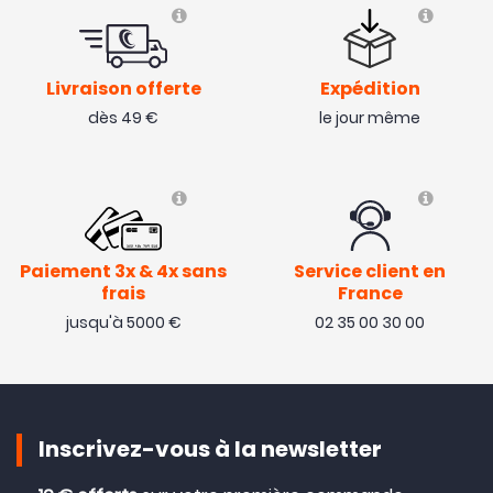
Livraison offerte
Expédition
dès 49 €
le jour même
Paiement 3x & 4x sans
Service client en
frais
France
jusqu'à 5000 €
02 35 00 30 00
Inscrivez-vous à la newsletter