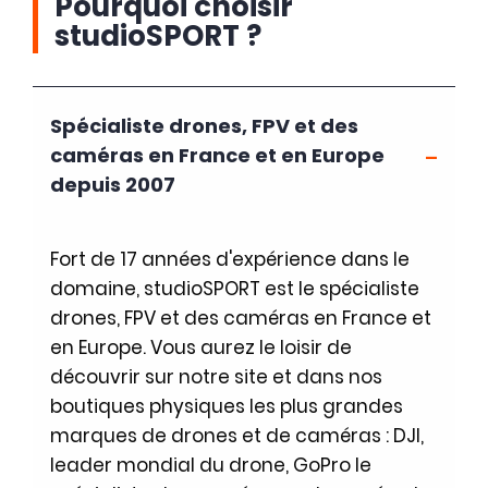
Pourquoi choisir
studioSPORT ?
Spécialiste drones, FPV et des
caméras en France et en Europe
depuis 2007
Fort de 17 années d'expérience dans le
domaine, studioSPORT est le spécialiste
drones, FPV et des caméras en France et
en Europe. Vous aurez le loisir de
découvrir sur notre site et dans nos
boutiques physiques les plus grandes
marques de drones et de caméras : DJI,
leader mondial du drone, GoPro le