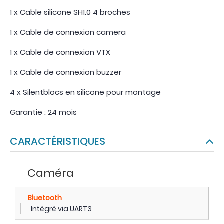
1 x Cable silicone SH1.0 4 broches
1 x Cable de connexion camera
1 x Cable de connexion VTX
1 x Cable de connexion buzzer
4 x Silentblocs en silicone pour montage
Garantie : 24 mois
CARACTÉRISTIQUES
Caméra
Bluetooth
Intégré via UART3