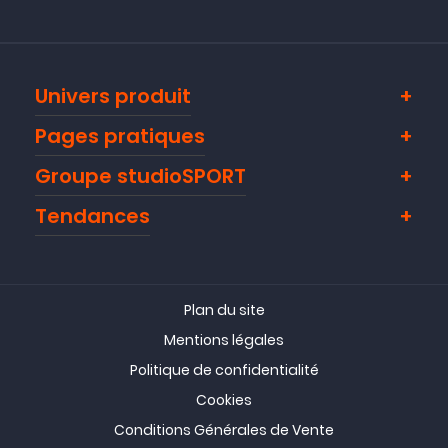
Univers produit
Pages pratiques
Groupe studioSPORT
Tendances
Plan du site
Mentions légales
Politique de confidentialité
Cookies
Conditions Générales de Vente