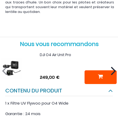
aux traces d’huile. Un bon choix pour les pilotes et créateurs
qui transportent souvent leur matériel et veulent préserver la
lentille au quotidien.
Nous vous recommandons
DJI O4 Air Unit Pro
249,00 €
CONTENU DU PRODUIT
1 x Filtre UV Flywoo pour O4 Wide
Garantie : 24 mois