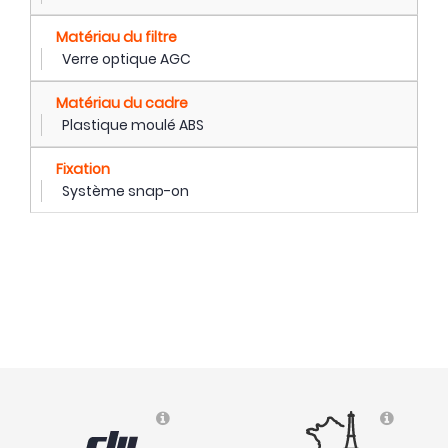
Matériau du filtre
Verre optique AGC
Matériau du cadre
Plastique moulé ABS
Fixation
Système snap-on