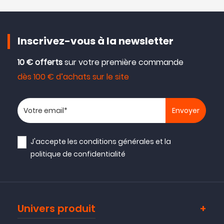
Inscrivez-vous à la newsletter
10 € offerts
sur votre première commande
dès 100 € d’achats sur le site
Votre adresse email
J'accepte les
conditions générales
et la
politique de confidentialité
Univers produit