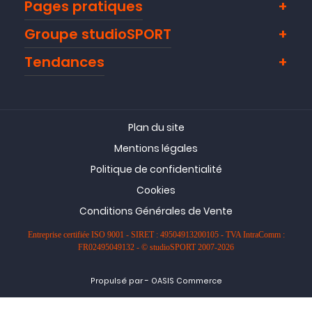
Pages pratiques
Groupe studioSPORT
Tendances
Plan du site
Mentions légales
Politique de confidentialité
Cookies
Conditions Générales de Vente
Entreprise certifiée ISO 9001 - SIRET : 49504913200105 - TVA IntraComm :
FR02495049132 - © studioSPORT 2007-2026
-
Propulsé par
OASIS Commerce