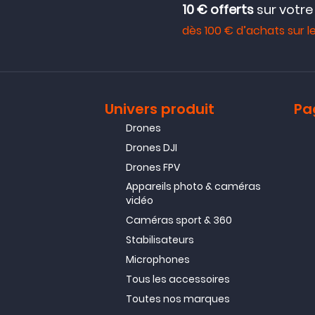
10 € offerts
sur votr
dès 100 € d’achats sur le
Univers produit
Pa
Drones
Drones DJI
Drones FPV
Appareils photo & caméras
vidéo
Caméras sport & 360
Stabilisateurs
Microphones
Tous les accessoires
Toutes nos marques