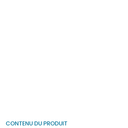
CONTENU DU PRODUIT