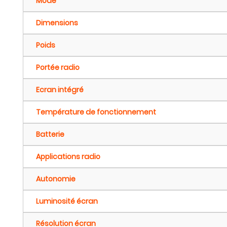
Mode
Dimensions
Poids
Portée radio
Ecran intégré
Température de fonctionnement
Batterie
Applications radio
Autonomie
Luminosité écran
Résolution écran