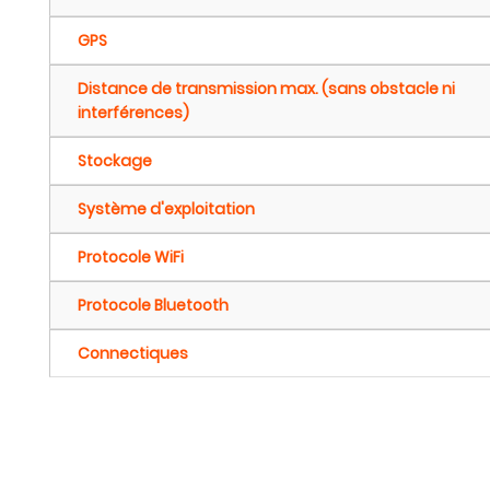
GPS
Distance de transmission max. (sans obstacle ni
interférences)
Stockage
Système d'exploitation
Protocole WiFi
Protocole Bluetooth
Connectiques