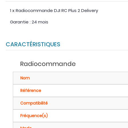
1 x Radiocommande DJI RC Plus 2 Delivery
Garantie : 24 mois
CARACTÉRISTIQUES
Radiocommande
Nom
Référence
Compatibilité
Fréquence(s)