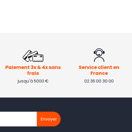
Paiement 3x & 4x sans
Service client en
frais
France
jusqu'à 5000 €
02 35 00 30 00