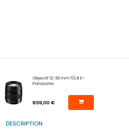
Objectif 12-35 mm f/2.8 II -
Panasonic
839,00 €
DESCRIPTION