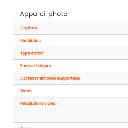
Appareil photo
Capteur
Résolution
Type écran
Format fichiers
Cartes mémoires supportées
Vidéo
Résolutions vidéo