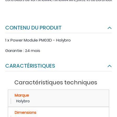
CONTENU DU PRODUIT
1 x Power Module PM03D - Holybro
Garantie : 24 mois
CARACTÉRISTIQUES
Caractéristiques techniques
Marque
Holybro
Dimensions