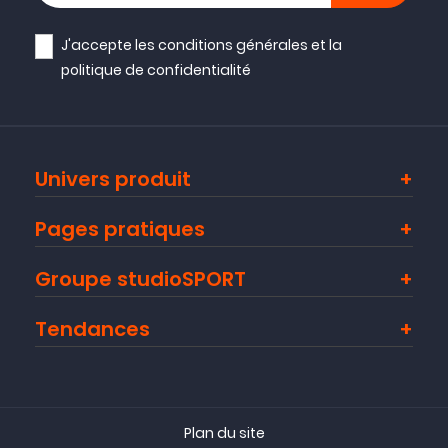
J'accepte les
conditions générales
et la
politique de confidentialité
Univers produit
Pages pratiques
Groupe studioSPORT
Tendances
Plan du site