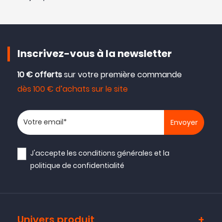
Inscrivez-vous à la newsletter
10 € offerts
sur votre première commande
dès 100 € d’achats sur le site
Votre adresse email
J'accepte les
conditions générales
et la
politique de confidentialité
Univers produit