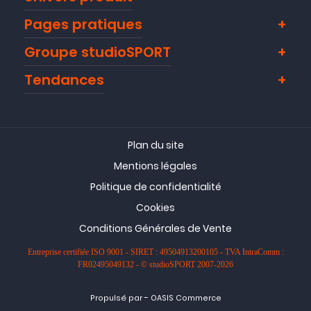
Pages pratiques
Groupe studioSPORT
Tendances
Plan du site
Mentions légales
Politique de confidentialité
Cookies
Conditions Générales de Vente
Entreprise certifiée ISO 9001 - SIRET : 49504913200105 - TVA IntraComm :
FR02495049132 - © studioSPORT 2007-2026
-
Propulsé par
OASIS Commerce