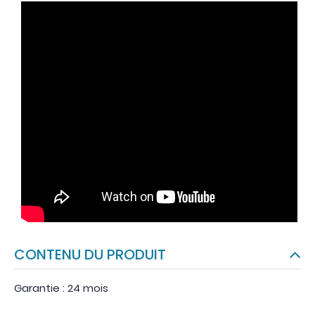
CONTENU DU PRODUIT
Garantie : 24 mois