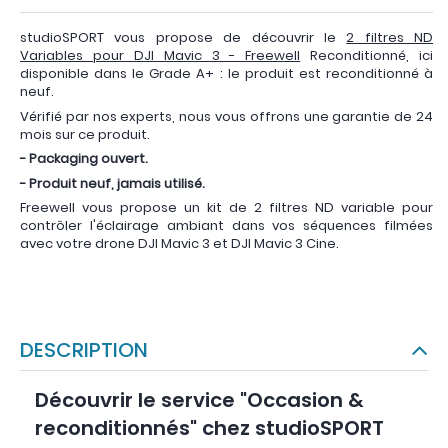
studioSPORT vous propose de découvrir le
2 filtres ND
Variables pour DJI Mavic 3 - Freewell
Reconditionné, ici
disponible dans le Grade A+ : le produit est reconditionné à
neuf.
Vérifié par nos experts, nous vous offrons une garantie de 24
mois sur ce produit.
- Packaging ouvert.
- Produit neuf, jamais utilisé.
Freewell vous propose un kit de 2 filtres ND variable pour
contrôler l'éclairage ambiant dans vos séquences filmées
avec votre drone DJI Mavic 3 et DJI Mavic 3 Cine.
DESCRIPTION
Découvrir le service "Occasion &
reconditionnés" chez studioSPORT