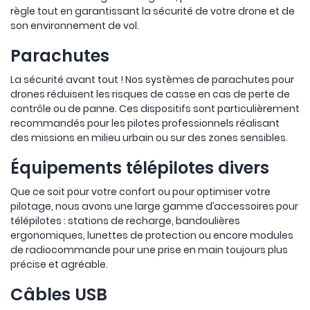
règle tout en garantissant la sécurité de votre drone et de
son environnement de vol.
Parachutes
La sécurité avant tout ! Nos systèmes de parachutes pour
drones réduisent les risques de casse en cas de perte de
contrôle ou de panne. Ces dispositifs sont particulièrement
recommandés pour les pilotes professionnels réalisant
des missions en milieu urbain ou sur des zones sensibles.
Équipements télépilotes divers
Que ce soit pour votre confort ou pour optimiser votre
pilotage, nous avons une large gamme d’accessoires pour
télépilotes : stations de recharge, bandoulières
ergonomiques, lunettes de protection ou encore modules
de radiocommande pour une prise en main toujours plus
précise et agréable.
Câbles USB