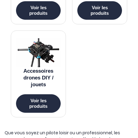
Voir les
Voir les
produits
produits
Accessoires
drones DIY /
jouets
Voir les
produits
Que vous soyez un pilote loisir ou un professionnel, les