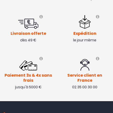
Livraison offerte
Expédition
dès 49 €
le jour même
Paiement 3x & 4x sans
Service client en
frais
France
jusqu'à 5000 €
02 35 00 30 00