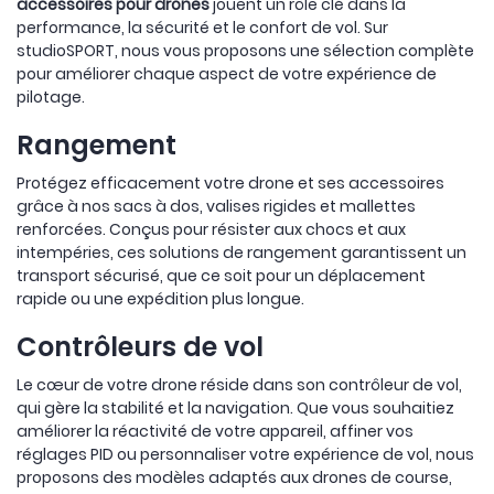
accessoires pour drones
jouent un rôle clé dans la
performance, la sécurité et le confort de vol. Sur
studioSPORT, nous vous proposons une sélection complète
pour améliorer chaque aspect de votre expérience de
pilotage.
Rangement
Protégez efficacement votre drone et ses accessoires
grâce à nos sacs à dos, valises rigides et mallettes
renforcées. Conçus pour résister aux chocs et aux
intempéries, ces solutions de rangement garantissent un
transport sécurisé, que ce soit pour un déplacement
rapide ou une expédition plus longue.
Contrôleurs de vol
Le cœur de votre drone réside dans son contrôleur de vol,
qui gère la stabilité et la navigation. Que vous souhaitiez
améliorer la réactivité de votre appareil, affiner vos
réglages PID ou personnaliser votre expérience de vol, nous
proposons des modèles adaptés aux drones de course,