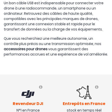
Un bon câble USB est indispensable pour connecter votre
drone à une radiocommande, un smartphone ou un
ordinateur. Retrouvez des câbles de haute qualité,
compatibles avec les principales marques de drones,
garantissant une connexion stable et rapide pour le
transfert de données ou la charge de vos équipements.
Que vous recherchiez une meilleure autonomie, un
contrôle plus précis ou une transmission optimisée, nos
accessoires pour drones
vous garantissent des
performances accrues et une expérience de vol améliorée.
Revendeur DJI
Entrepôts en France
N°1 en France
stock en temps réel