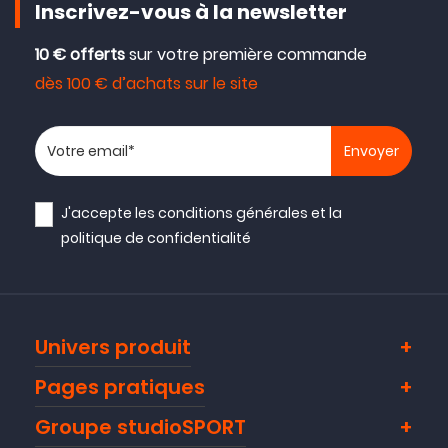
Inscrivez-vous à la newsletter
10 € offerts
sur votre première commande
dès 100 € d’achats sur le site
Votre adresse email
J'accepte les
conditions générales
et la
politique de confidentialité
Univers produit
Pages pratiques
Groupe studioSPORT