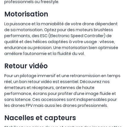
professionnels ou freestyle.
Motorisation
La puissance et la maniabilité de votre drone dépendent
de sa motorisation. Optez pour des moteurs brushless
performants, des ESC (Electronic Speed Controller) de
qualité et des hélices adaptées à votre usage : vitesse,
endurance ou précision. Une motorisation bien optimisée
améliore l’autonomie et la fluidité du vol.
Retour vidéo
Pour un pilotage immersif et une retransmission en temps
réel, un bon retour vidéo est essentiel. Découvrez nos
émetteurs et récepteurs, antennes de haute
performance, écrans pour profiter d’une image fluide et
sans latence. Ces accessoires sont indispensables pour
les drones FPV mais aussi les drones professionnels.
Nacelles et capteurs