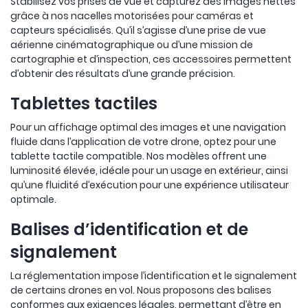
Stabilisez vos prises de vue et capturez des images nettes
grâce à nos nacelles motorisées pour caméras et
capteurs spécialisés. Qu’il s’agisse d’une prise de vue
aérienne cinématographique ou d’une mission de
cartographie et d’inspection, ces accessoires permettent
d’obtenir des résultats d’une grande précision.
Tablettes tactiles
Pour un affichage optimal des images et une navigation
fluide dans l’application de votre drone, optez pour une
tablette tactile compatible. Nos modèles offrent une
luminosité élevée, idéale pour un usage en extérieur, ainsi
qu’une fluidité d’exécution pour une expérience utilisateur
optimale.
Balises d’identification et de
signalement
La réglementation impose l’identification et le signalement
de certains drones en vol. Nous proposons des balises
conformes aux exigences légales, permettant d’être en