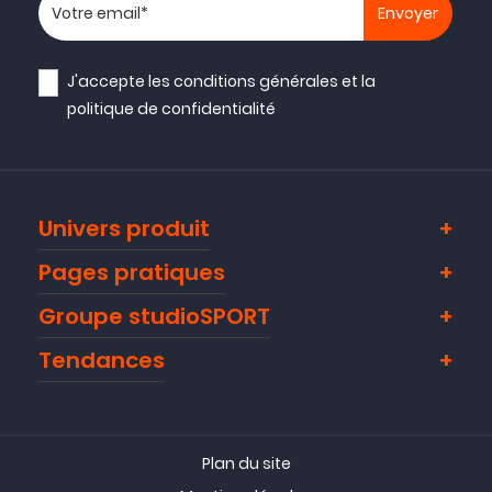
Votre adresse email
J'accepte les
conditions générales
et la
politique de confidentialité
Univers produit
Pages pratiques
Groupe studioSPORT
Tendances
Plan du site