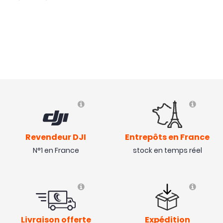
Revendeur DJI
Entrepôts en France
N°1 en France
stock en temps réel
Livraison offerte
Expédition