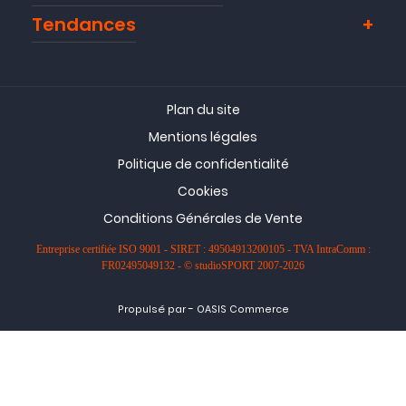
Tendances
Plan du site
Mentions légales
Politique de confidentialité
Cookies
Conditions Générales de Vente
Entreprise certifiée ISO 9001 - SIRET : 49504913200105 - TVA IntraComm :
FR02495049132 - © studioSPORT 2007-2026
-
Propulsé par
OASIS Commerce