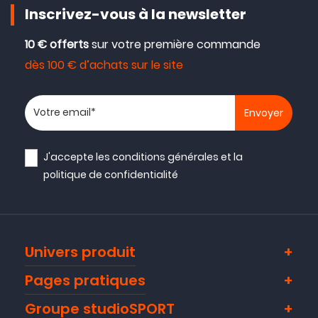
Inscrivez-vous à la newsletter
10 € offerts
sur votre première commande
dès 100 € d’achats sur le site
Votre adresse email
J'accepte les
conditions générales
et la
politique de confidentialité
Univers produit
Pages pratiques
Groupe studioSPORT