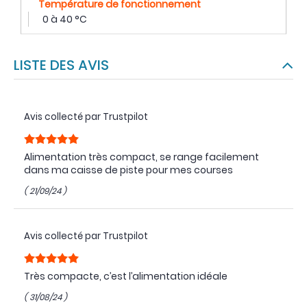
Température de fonctionnement
0 à 40 °C
LISTE DES AVIS
Avis collecté par Trustpilot
Alimentation très compact, se range facilement
dans ma caisse de piste pour mes courses
( 21/09/24 )
Avis collecté par Trustpilot
Très compacte, c’est l’alimentation idéale
( 31/08/24 )