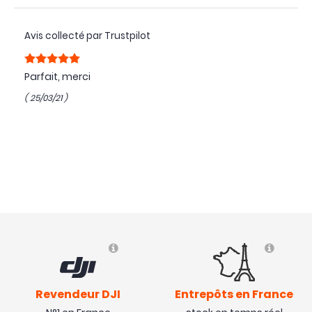
Avis collecté par Trustpilot
Parfait, merci
( 25/03/21 )
Revendeur DJI
Entrepôts en France