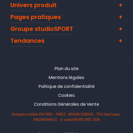
Univers produit
Pages pratiques
Groupe studioSPORT
Tendances
Plan du site
Mentions légales
Politique de confidentialité
Cookies
Conditions Générales de Vente
Entreprise certifiée ISO 9001 - SIRET : 49504913200105 - TVA IntraComm :
FR02495049132 - © studioSPORT 2007-2026