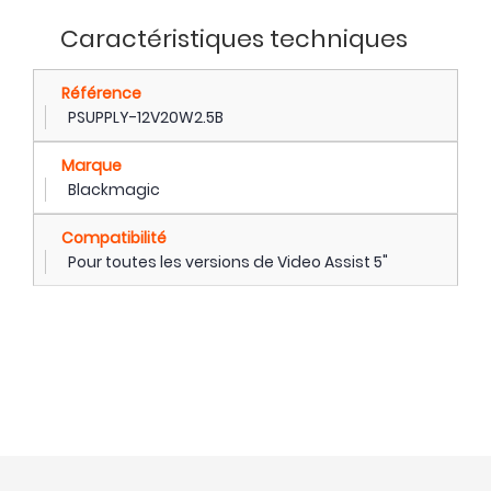
Caractéristiques techniques
Référence
PSUPPLY-12V20W2.5B
Marque
Blackmagic
Compatibilité
Pour toutes les versions de Video Assist 5"