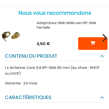
Nous vous recommandons
Adaptateur SMA-Mâle vers RP-SMA
Femelle
2,50 €
CONTENU DU PRODUIT
1 x Antenne Core 5.8 RP-SMA 80 mm (Au choix : RHCP
ou LHCP)
Garantie : 24 mois
CARACTÉRISTIQUES