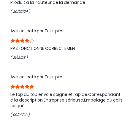
Produit à la hauteur de la demande
( 20/02/24 )
Avis collecté par Trustpilot
RAS FONCTIONNE CORRECTEMENT
( 21/12/23 )
Avis collecté par Trustpilot
Le top du top envoie soigné et rapide.Correspondant
a la description.Entreprise sérieuse.Embalage du colis
soigné.
( 09/07/23 )