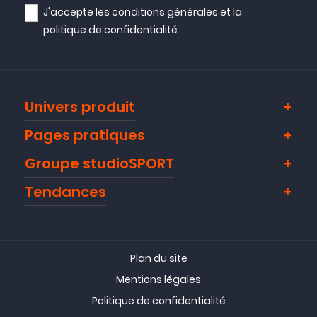
J'accepte les
conditions générales
et la
politique de confidentialité
Univers produit
Pages pratiques
Groupe studioSPORT
Tendances
Plan du site
Mentions légales
Politique de confidentialité