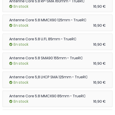
Antenne Core 5.8 RP-SMA 160mm - TrueRC
En stock
16,90 €
Antenne Core 5.8 MMCX90 125mm - TrueRC
En stock
16,90 €
Antenne Core 5.8 U.FL 85mm - TrueRC
En stock
16,90 €
Antenne Core 5.8 SMA90 155mm - TrueRC
En stock
16,90 €
Antenne Core 5,8 LHCP SMA 125mm - TrueRC
En stock
16,90 €
Antenne Core 5.8 MMCX90 85mm - TrueRC
En stock
16,90 €