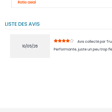
Ratio axial
LISTE DES AVIS
Avis collecté par Tru
10/05/26
Performante, juste un peu trop fle