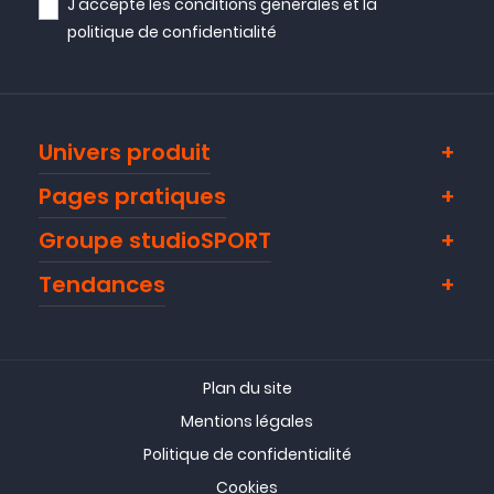
J'accepte les
conditions générales
et la
politique de confidentialité
Univers produit
Pages pratiques
Groupe studioSPORT
Tendances
Plan du site
Mentions légales
Politique de confidentialité
Cookies