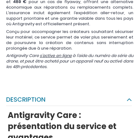
et
489 €
pour un cas de flyaway, offrant une alternative
économique aux réparations ou remplacements complets.
L’assurance inclut également l’expédition aller-retour, un
support prioritaire et une garantie valable dans tous les pays
où Antigravity est officiellement présent.
Conçu pour accompagner les créateurs souhaitant sécuriser
leur matériel, ce service permet de voler plus sereinement et
de poursuivre la création de contenus sans interruption
prolongée due à une réparation.
Antigravity Care
s’active en ligne
à l’aide du numéro de série du
drone, et peut être acheté pour un appareil neuf ou activé dans
les 48h précédentes.
DESCRIPTION
Antigravity Care :
présentation du service et