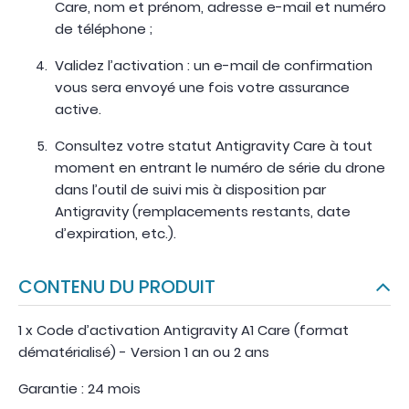
Care, nom et prénom, adresse e-mail et numéro
de téléphone ;
Validez l’activation : un e-mail de confirmation
vous sera envoyé une fois votre assurance
active.
Consultez votre statut Antigravity Care à tout
moment en entrant le numéro de série du drone
dans l’outil de suivi mis à disposition par
Antigravity (remplacements restants, date
d’expiration, etc.).
CONTENU DU PRODUIT
1 x Code d’activation Antigravity A1 Care (format
dématérialisé) - Version 1 an ou 2 ans
Garantie : 24 mois