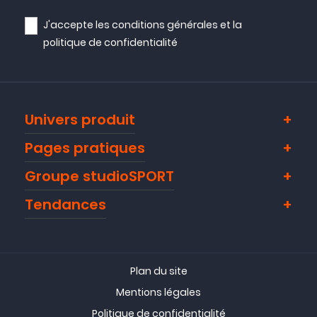
J'accepte les
conditions générales
et la
politique de confidentialité
Univers produit
Pages pratiques
Groupe studioSPORT
Tendances
Plan du site
Mentions légales
Politique de confidentialité