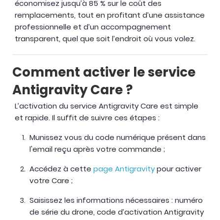
économisez jusqu’à 85 % sur le coût des
remplacements, tout en profitant d’une assistance
professionnelle et d’un accompagnement
transparent, quel que soit l’endroit où vous volez.
Comment activer le service
Antigravity Care ?
L’activation du service Antigravity Care est simple
et rapide. Il suffit de suivre ces étapes :
Munissez vous du code numérique présent dans
l'email reçu après votre commande ;
Accédez à cette
page Antigravity
pour activer
votre Care ;
Saisissez les informations nécessaires : numéro
de série du drone, code d’activation Antigravity