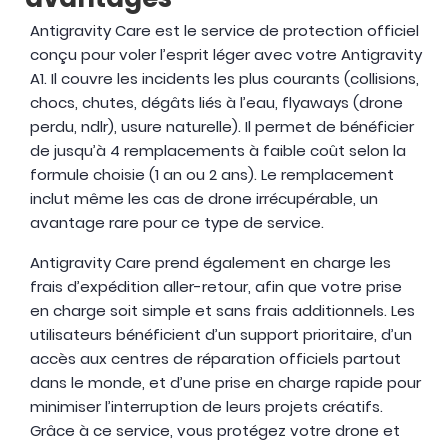
avantages
Antigravity Care est le service de protection officiel
conçu pour voler l’esprit léger avec votre Antigravity
A1. Il couvre les incidents les plus courants (collisions,
chocs, chutes, dégâts liés à l’eau, flyaways (drone
perdu, ndlr), usure naturelle). Il permet de bénéficier
de jusqu’à 4 remplacements à faible coût selon la
formule choisie (1 an ou 2 ans). Le remplacement
inclut même les cas de drone irrécupérable, un
avantage rare pour ce type de service.
Antigravity Care prend également en charge les
frais d’expédition aller-retour, afin que votre prise
en charge soit simple et sans frais additionnels. Les
utilisateurs bénéficient d’un support prioritaire, d’un
accès aux centres de réparation officiels partout
dans le monde, et d’une prise en charge rapide pour
minimiser l’interruption de leurs projets créatifs.
Grâce à ce service, vous protégez votre drone et