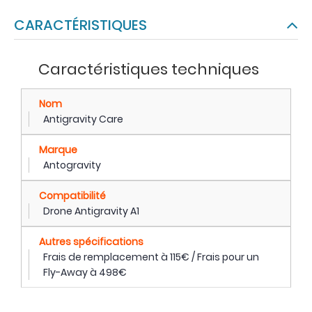
CARACTÉRISTIQUES
Caractéristiques techniques
Nom
Antigravity Care
Marque
Antogravity
Compatibilité
Drone Antigravity A1
Autres spécifications
Frais de remplacement à 115€ / Frais pour un
Fly-Away à 498€