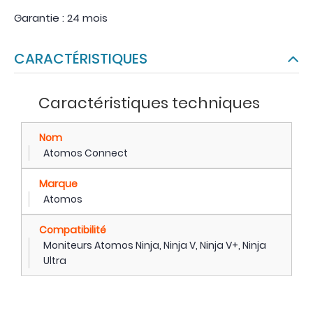
Garantie : 24 mois
CARACTÉRISTIQUES
Caractéristiques techniques
Nom
Atomos Connect
Marque
Atomos
Compatibilité
Moniteurs Atomos Ninja, Ninja V, Ninja V+, Ninja
Ultra