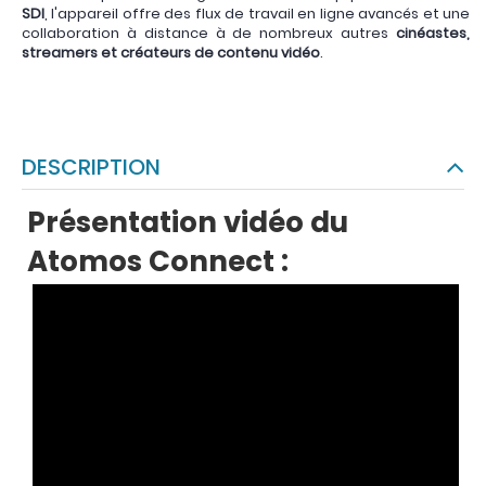
SDI
, l'appareil offre des flux de travail en ligne avancés et une
collaboration à distance à de nombreux autres
cinéastes,
streamers et créateurs de contenu vidéo
.
DESCRIPTION
Présentation vidéo du
Atomos Connect :