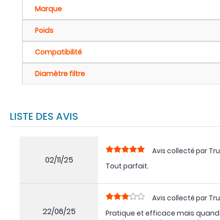
Marque
Poids
Compatibilité
Diamètre filtre
LISTE DES AVIS
Avis collecté par Tru
02/11/25
Tout parfait.
Avis collecté par Tru
22/06/25
Pratique et efficace mais quand t