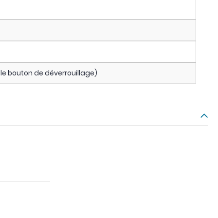
le bouton de déverrouillage)