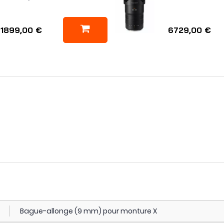
1899,00 €
6729,00 €
Bague-allonge (9 mm) pour monture X