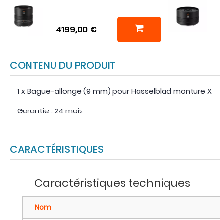
4199,00 €
CONTENU DU PRODUIT
1 x Bague-allonge (9 mm) pour Hasselblad monture X
Garantie : 24 mois
CARACTÉRISTIQUES
Caractéristiques techniques
Nom