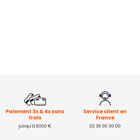
Paiement 3x & 4x sans
Service client en
frais
France
jusqu'à 5000 €
02 35 00 30 00