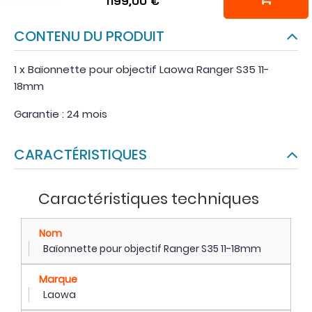
1199,00 €
CONTENU DU PRODUIT
1 x Baïonnette pour objectif Laowa Ranger S35 11-
18mm
Garantie : 24 mois
CARACTÉRISTIQUES
Caractéristiques techniques
Nom
Baïonnette pour objectif Ranger S35 11-18mm
Marque
Laowa