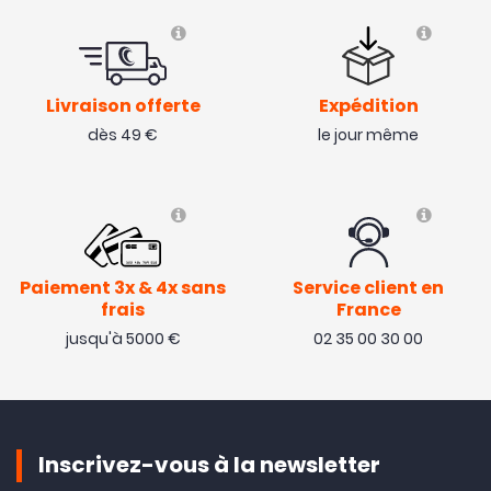
Livraison offerte
Expédition
dès 49 €
le jour même
Paiement 3x & 4x sans
Service client en
frais
France
jusqu'à 5000 €
02 35 00 30 00
Inscrivez-vous à la newsletter