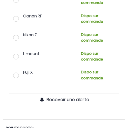
commande
Canon RF
Dispo sur
commande
Nikon Z
Dispo sur
commande
L mount
Dispo sur
commande
Fuji X
Dispo sur
commande
Recevoir une alerte