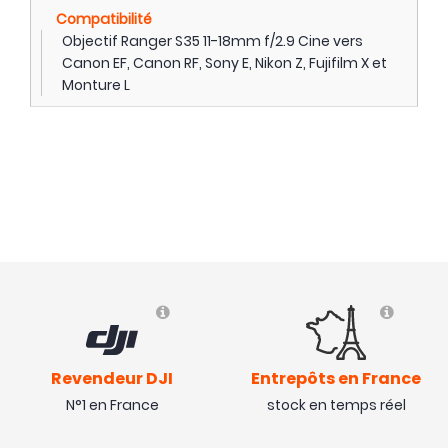
Compatibilité
Objectif Ranger S35 11-18mm f/2.9 Cine vers
Canon EF, Canon RF, Sony E, Nikon Z, Fujifilm X et
Monture L
Revendeur DJI
Entrepôts en France
N°1 en France
stock en temps réel