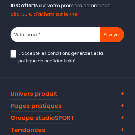
10 € offerts
sur votre première commande
dès 100 € d’achats sur le site
Votre adresse email
J'accepte les
conditions générales
et la
politique de confidentialité
Univers produit
Pages pratiques
Groupe studioSPORT
Tendances