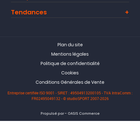
Tendances
Plan du site
Mentions légales
Politique de confidentialité
Cookies
Conditions Générales de Vente
Entreprise certifiée ISO 9001 - SIRET : 49504913200105 - TVA IntraComm :
FR02495049132 - © studioSPORT 2007-2026
-
Propulsé par
OASIS Commerce