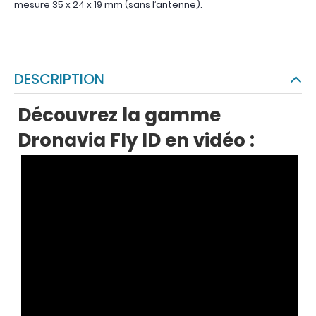
mesure 35 x 24 x 19 mm (sans l’antenne).
DESCRIPTION
Découvrez la gamme
Dronavia Fly ID en vidéo :