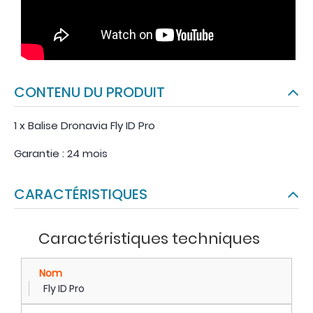
CONTENU DU PRODUIT
1 x Balise Dronavia Fly ID Pro
Garantie : 24 mois
CARACTÉRISTIQUES
Caractéristiques techniques
Nom
Fly ID Pro