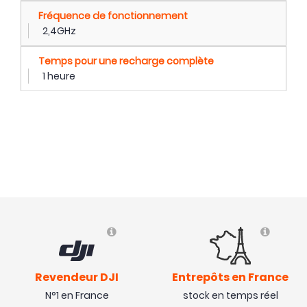
Fréquence de fonctionnement
2,4GHz
Temps pour une recharge complète
1 heure
Revendeur DJI
Entrepôts en France
N°1 en France
stock en temps réel