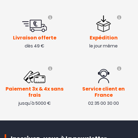
Livraison offerte
Expédition
dès 49 €
le jour même
Paiement 3x & 4x sans
Service client en
frais
France
jusqu'à 5000 €
02 35 00 30 00