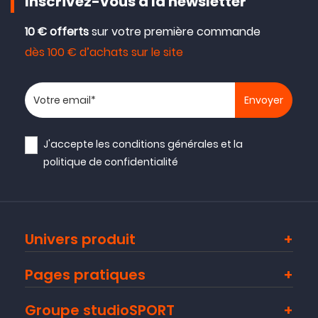
Inscrivez-vous à la newsletter
10 € offerts
sur votre première commande
dès 100 € d’achats sur le site
Votre adresse email
J'accepte les
conditions générales
et la
politique de confidentialité
Univers produit
Pages pratiques
Groupe studioSPORT