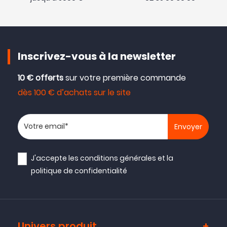
Inscrivez-vous à la newsletter
10 € offerts
sur votre première commande
dès 100 € d’achats sur le site
Votre adresse email
J'accepte les
conditions générales
et la
politique de confidentialité
Univers produit