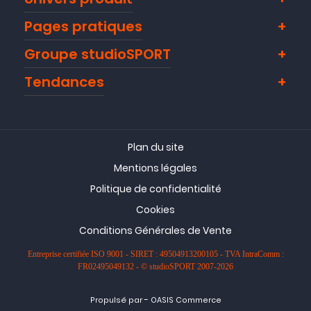
Pages pratiques
Groupe studioSPORT
Tendances
Plan du site
Mentions légales
Politique de confidentialité
Cookies
Conditions Générales de Vente
Entreprise certifiée ISO 9001 - SIRET : 49504913200105 - TVA IntraComm :
FR02495049132 - © studioSPORT 2007-2026
-
Propulsé par
OASIS Commerce