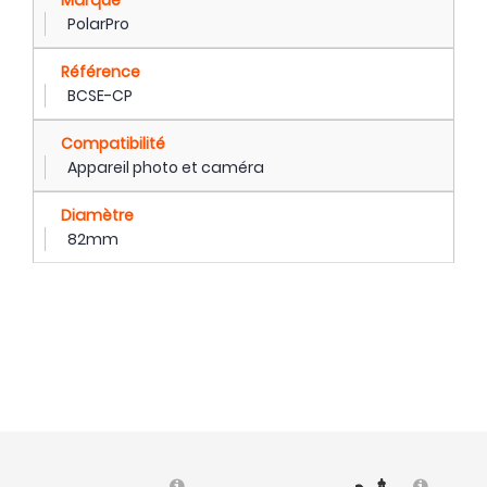
PolarPro
Référence
BCSE-CP
Compatibilité
Appareil photo et caméra
Diamètre
82mm