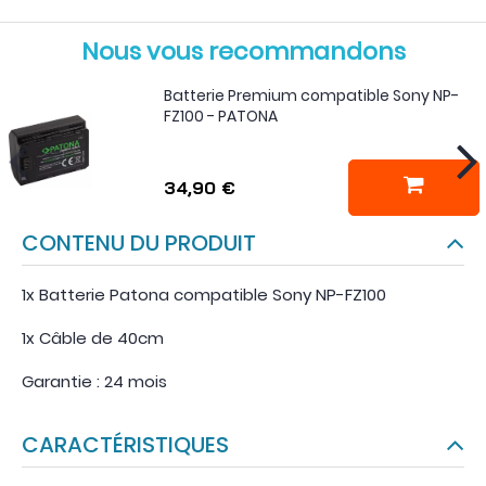
Nous vous recommandons
Batterie Premium compatible Sony NP-
FZ100 - PATONA
34,90 €
CONTENU DU PRODUIT
1x Batterie Patona compatible Sony NP-FZ100
1x Câble de 40cm
Garantie : 24 mois
CARACTÉRISTIQUES