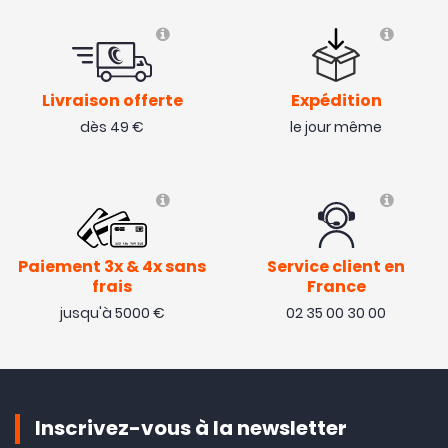
Livraison offerte
Expédition
dès 49 €
le jour même
Paiement 3x & 4x sans
Service client en
frais
France
jusqu'à 5000 €
02 35 00 30 00
Inscrivez-vous à la newsletter