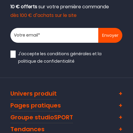
10 € offerts
sur votre première commande
dès 100 € d’achats sur le site
Votre adresse email
J'accepte les
conditions générales
et la
politique de confidentialité
Univers produit
Pages pratiques
Groupe studioSPORT
Tendances