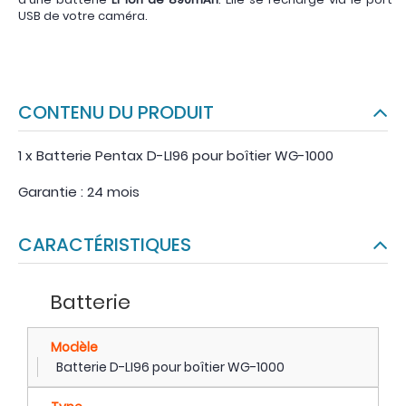
USB de votre caméra.
CONTENU DU PRODUIT
1 x Batterie Pentax D-LI96 pour boîtier WG-1000
Garantie : 24 mois
CARACTÉRISTIQUES
Batterie
Modèle
Batterie D-LI96 pour boîtier WG-1000