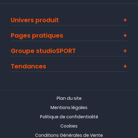
Univers produit
Pages pratiques
Groupe studioSPORT
Tendances
Plan du site
Mentions légales
Politique de confidentialité
Cookies
Conditions Générales de Vente