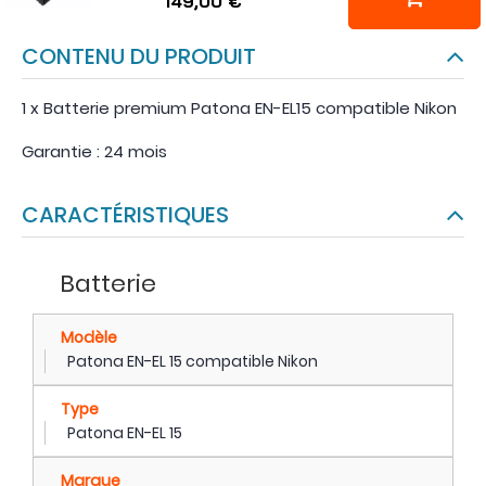
149,00 €
CONTENU DU PRODUIT
1 x Batterie premium Patona EN-EL15 compatible Nikon
Garantie : 24 mois
CARACTÉRISTIQUES
Batterie
Modèle
Patona EN-EL 15 compatible Nikon
Type
Patona EN-EL 15
Marque