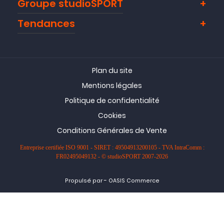
Groupe studioSPORT
Tendances
Plan du site
Mentions légales
Politique de confidentialité
Cookies
Conditions Générales de Vente
Entreprise certifiée ISO 9001 - SIRET : 49504913200105 - TVA IntraComm :
FR02495049132 - © studioSPORT 2007-2026
-
Propulsé par
OASIS Commerce