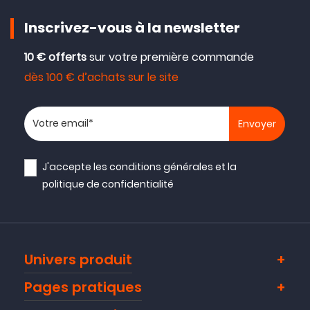
Inscrivez-vous à la newsletter
10 € offerts
sur votre première commande
dès 100 € d’achats sur le site
Votre adresse email
J'accepte les
conditions générales
et la
politique de confidentialité
Univers produit
Pages pratiques