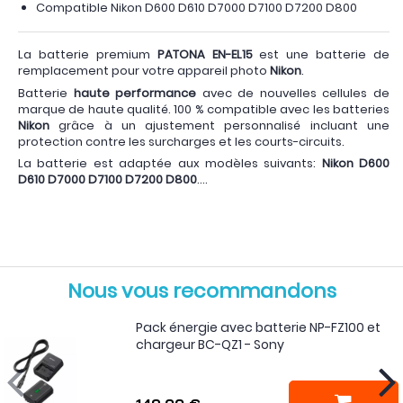
Compatible Nikon D600 D610 D7000 D7100 D7200 D800
La batterie premium
PATONA EN-EL15
est une batterie de
remplacement pour votre appareil photo
Nikon
.
Batterie
haute performance
avec de nouvelles cellules de
marque de haute qualité. 100 % compatible avec les batteries
Nikon
grâce à un ajustement personnalisé incluant une
protection contre les surcharges et les courts-circuits.
La batterie est adaptée aux modèles suivants:
Nikon D600
D610 D7000 D7100 D7200 D800
....
Nous vous recommandons
Pack énergie avec batterie NP-FZ100 et
chargeur BC-QZ1 - Sony