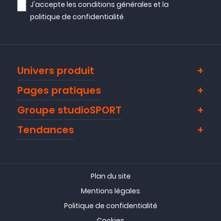
J'accepte les
conditions générales
et la
politique de confidentialité
Univers produit
Pages pratiques
Groupe studioSPORT
Tendances
Plan du site
Mentions légales
Politique de confidentialité
Cookies