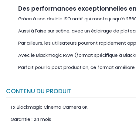
Des performances exceptionnelles en f
Grâce à son double ISO natif qui monte jusqu'à 256
Aussi à l'aise sur scène, avec un éclairage de platea
Par ailleurs, les utilisateurs pourront rapidement ap
Avec le Blackmagic RAW (format spécifique à Black
Parfait pour la post production, ce format améliore
CONTENU DU PRODUIT
1 x Blackmagic Cinema Camera 6K
Garantie : 24 mois