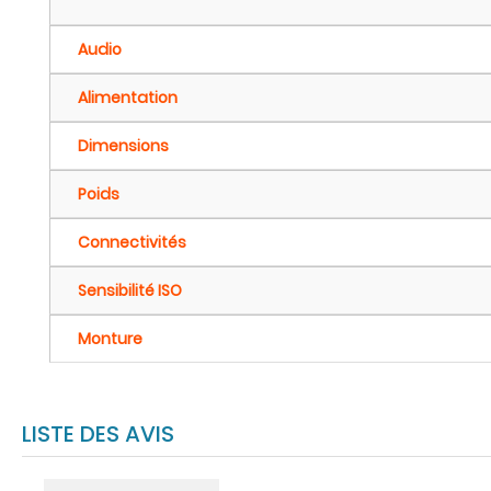
Audio
Alimentation
Dimensions
Poids
Connectivités
Sensibilité ISO
Monture
LISTE DES AVIS