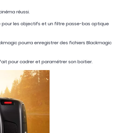
cinéma réussi.
our les objectifs et un filtre passe-bas optique
kmagic pourra enregistrer des fichiers Blackmagic
fait pour cadrer et paramétrer son boitier.