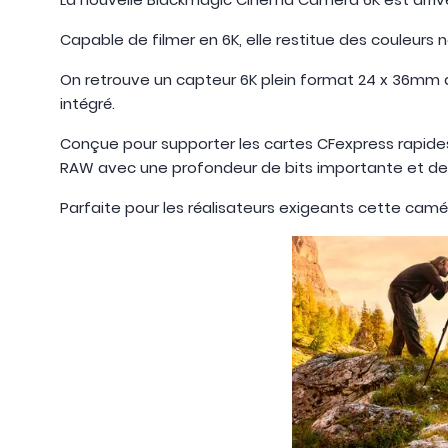
Capable de filmer en 6K, elle restitue des couleurs
On retrouve un capteur 6K plein format 24 x 36mm a
intégré.
Conçue pour supporter les cartes CFexpress rapides
RAW avec une profondeur de bits importante et des
Parfaite pour les réalisateurs exigeants cette camé