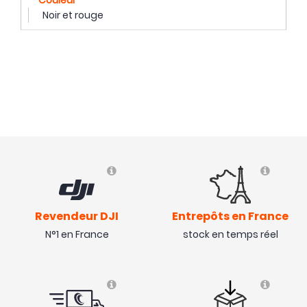
Couleur
Noir et rouge
Revendeur DJI
Entrepôts en France
N°1 en France
stock en temps réel