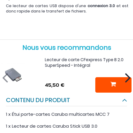
Ce lecteur de cartes USB dispose d'une
connexion 3.0
et est
donc rapide dans le transfert de fichiers.
Nous vous recommandons
Lecteur de carte CFexpress Type B 2.0
SuperSpeed - Intégral
45,50 €
CONTENU DU PRODUIT
1 x Étui porte-cartes Caruba multicartes MCC 7
1 x Lecteur de cartes Caruba Stick USB 3.0