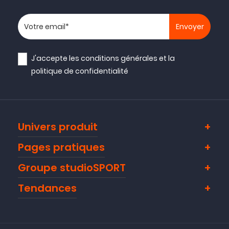
Votre adresse email
J'accepte les
conditions générales
et la
politique de confidentialité
Univers produit
Pages pratiques
Groupe studioSPORT
Tendances