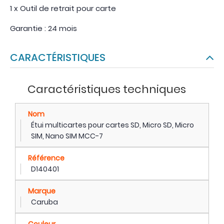
1 x Outil de retrait pour carte
Garantie : 24 mois
CARACTÉRISTIQUES
Caractéristiques techniques
Nom
Étui multicartes pour cartes SD, Micro SD, Micro
SIM, Nano SIM MCC-7
Référence
D140401
Marque
Caruba