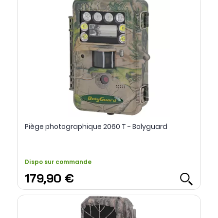
Piège photographique 2060 T - Bolyguard
Dispo sur commande
179,90 €