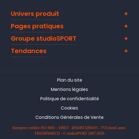
Univers produit
Pages pratiques
Groupe studioSPORT
Tendances
Plan du site
Mentions légales
Politique de confidentialité
Cookies
Conditions Générales de Vente
Entreprise certifiée ISO 9001 - SIRET : 49504913200105 - TVA IntraComm :
FR02495049132 - © studioSPORT 2007-2026