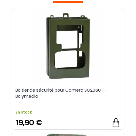
Boitier de sécurité pour Camera SG2060 T -
Bolymedia
En stock
19,90 €