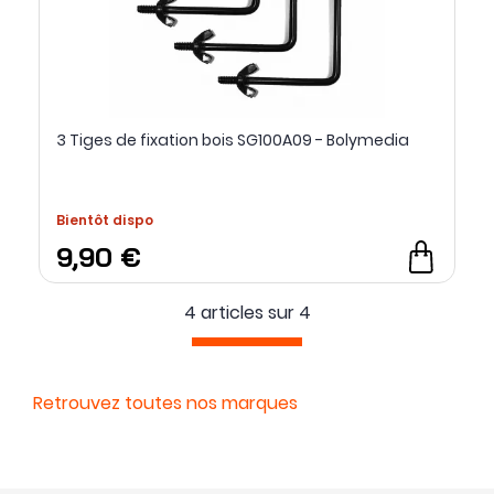
3 Tiges de fixation bois SG100A09 - Bolymedia
Bientôt dispo
9,90 €
4 articles sur
4
Retrouvez toutes nos marques