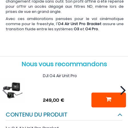
changement rapide sans outil. Son profil affiné a été repensé
pour offrir un accès dégagé aux filtres ND, même lors de
prises de vue en grand angle.
Avec ces améliorations pensées pour le vol cinématique
comme pour le freestyle, l'
O4 Air Unit Pro Bracket
assure une
transition fluide entre les systèmes
O3
et
O4 Pro
.
Nous vous recommandons
DJI O4 Air Unit Pro
249,00 €
CONTENU DU PRODUIT