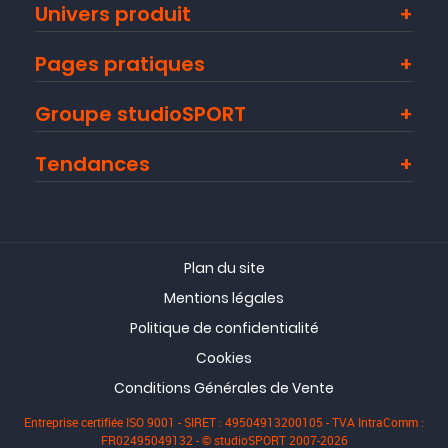
Univers produit
Pages pratiques
Groupe studioSPORT
Tendances
Plan du site
Mentions légales
Politique de confidentialité
Cookies
Conditions Générales de Vente
Entreprise certifiée ISO 9001 - SIRET : 49504913200105 - TVA IntraComm :
FR02495049132 - © studioSPORT 2007-2026