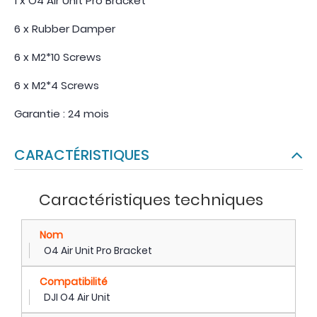
1 x O4 Air Unit Pro Bracket
6 x Rubber Damper
6 x M2*10 Screws
6 x M2*4 Screws
Garantie : 24 mois
CARACTÉRISTIQUES
Caractéristiques techniques
Nom
O4 Air Unit Pro Bracket
Compatibilité
DJI O4 Air Unit