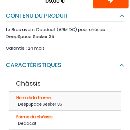
109,00 €
CONTENU DU PRODUIT
1 x Bras avant Deadcat (ARM DC) pour châssis
DeepSpace Seeker 35
Garantie : 24 mois
CARACTÉRISTIQUES
Châssis
Nom de la frame
DeepSpace Seeker 35
Forme du châssis
Deadcat