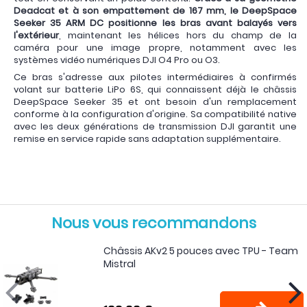
Deadcat et à son empattement de 167 mm, le DeepSpace
Seeker 35 ARM DC positionne les bras avant balayés vers
l'extérieur
, maintenant les hélices hors du champ de la
caméra pour une image propre, notamment avec les
systèmes vidéo numériques DJI O4 Pro ou O3.
Ce bras s'adresse aux pilotes intermédiaires à confirmés
volant sur batterie LiPo 6S, qui connaissent déjà le châssis
DeepSpace Seeker 35 et ont besoin d'un remplacement
conforme à la configuration d'origine. Sa compatibilité native
avec les deux générations de transmission DJI garantit une
remise en service rapide sans adaptation supplémentaire.
Nous vous recommandons
Châssis AKv2 5 pouces avec TPU - Team
Mistral