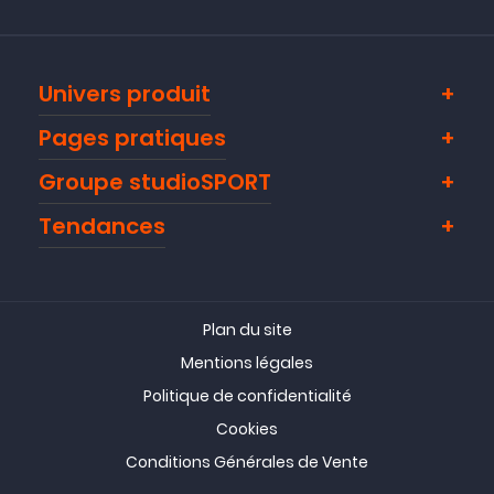
Univers produit
Pages pratiques
Groupe studioSPORT
Tendances
Plan du site
Mentions légales
Politique de confidentialité
Cookies
Conditions Générales de Vente