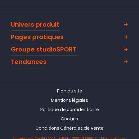
Univers produit
Pages pratiques
Groupe studioSPORT
Tendances
Plan du site
Mentions légales
Politique de confidentialité
Cookies
Conditions Générales de Vente
Entreprise certifiée ISO 9001 - SIRET : 49504913200105 - TVA IntraComm :