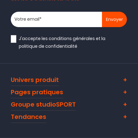
Votre adresse email
J'accepte les
conditions générales
et la
politique de confidentialité
Univers produit
Pages pratiques
Groupe studioSPORT
Tendances