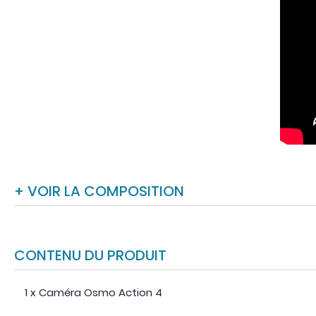
+ VOIR LA COMPOSITION
CONTENU DU PRODUIT
1 x Caméra Osmo Action 4