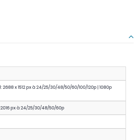
): 2688 x 1512 px à 24/25/30/48/50/60/100/120p | 1080p
 x 2016 px à 24/25/30/48/50/60p