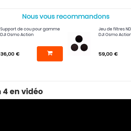
Nous vous recommandons
Support de cou pour gamme
Jeu de filtres
DJI Osmo Action
DJI Osmo Actio
36,00 €
59,00 €
 4 en vidéo