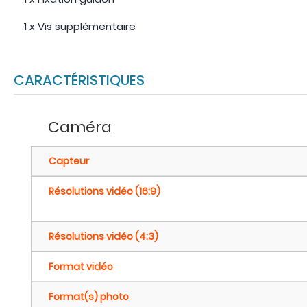
1 x Vis supplémentaire
CARACTÉRISTIQUES
Caméra
Capteur
Résolutions vidéo (16:9)
Résolutions vidéo (4:3)
Format vidéo
Format(s) photo