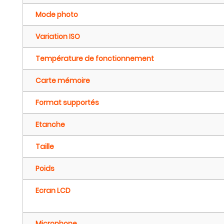
Mode photo
Variation ISO
Température de fonctionnement
Carte mémoire
Format supportés
Etanche
Taille
Poids
Ecran LCD
Microphone