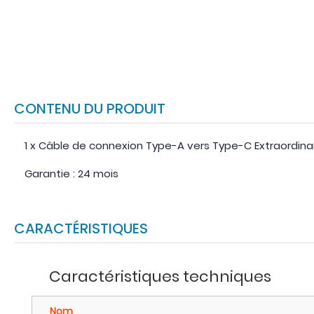
CONTENU DU PRODUIT
1 x Câble de connexion Type-A vers Type-C Extraordinar
Garantie : 24 mois
CARACTÉRISTIQUES
Caractéristiques techniques
Nom