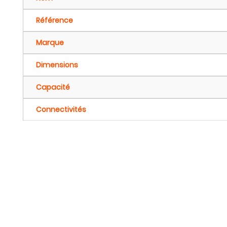
Référence
Marque
Dimensions
Capacité
Connectivités