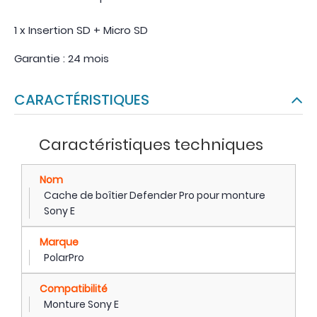
1 x Insertion SD + Micro SD
Garantie : 24 mois
CARACTÉRISTIQUES
Caractéristiques techniques
Nom
Cache de boîtier Defender Pro pour monture
Sony E
Marque
PolarPro
Compatibilité
Monture Sony E