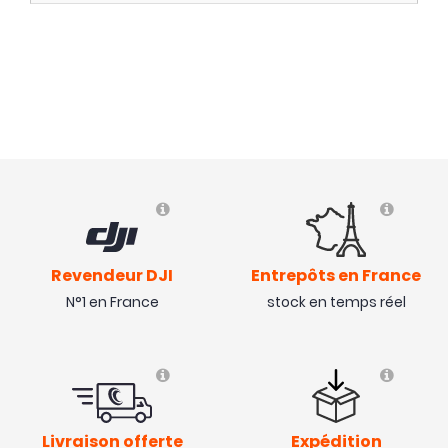
Revendeur DJI
Entrepôts en France
N°1 en France
stock en temps réel
Livraison offerte
Expédition