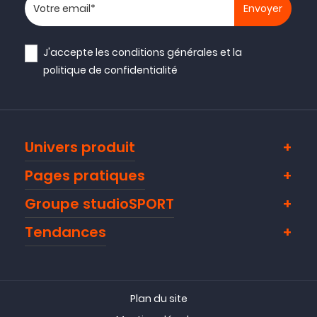
Votre adresse email
J'accepte les
conditions générales
et la
politique de confidentialité
Univers produit
Pages pratiques
Groupe studioSPORT
Tendances
Plan du site