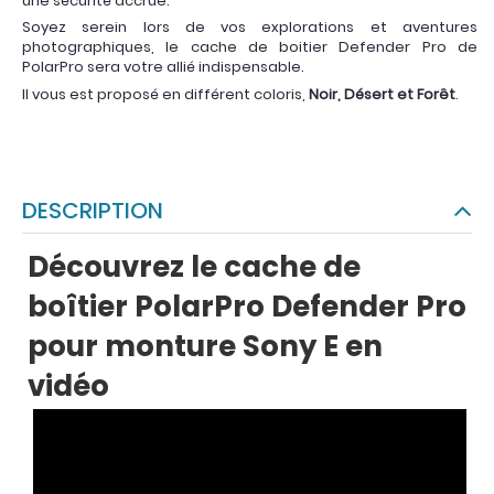
une sécurité accrue.
Soyez serein lors de vos explorations et aventures
photographiques, le cache de boitier Defender Pro de
PolarPro sera votre allié indispensable.
Il vous est proposé en différent coloris,
Noir, Désert et Forêt
.
DESCRIPTION
Découvrez le cache de
boîtier PolarPro Defender Pro
pour monture Sony E en
vidéo