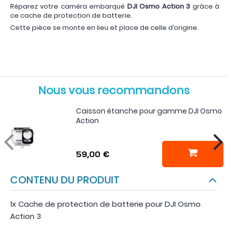
Réparez votre caméra embarqué
DJI Osmo Action 3
grâce à
ce cache de protection de batterie.
Cette pièce se monte en lieu et place de celle d’origine.
Nous vous recommandons
Caisson étanche pour gamme DJI Osmo
Action
59,00 €
CONTENU DU PRODUIT
1x Cache de protection de batterie pour DJI Osmo
Action 3