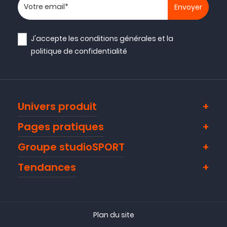
Votre adresse email
J'accepte les
conditions générales
et la
politique de confidentialité
Univers produit
Pages pratiques
Groupe studioSPORT
Tendances
Plan du site