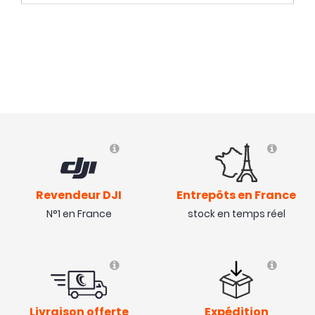
Revendeur DJI
Entrepôts en France
N°1 en France
stock en temps réel
Livraison offerte
Expédition