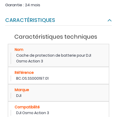
Garantie : 24 mois
CARACTÉRISTIQUES
Caractéristiques techniques
Nom
Cache de protection de batterie pour DJI
Osmo Action 3
Référence
BC.OS.SS000197.01
Marque
DJI
Compatibilité
DJI Osmo Action 3