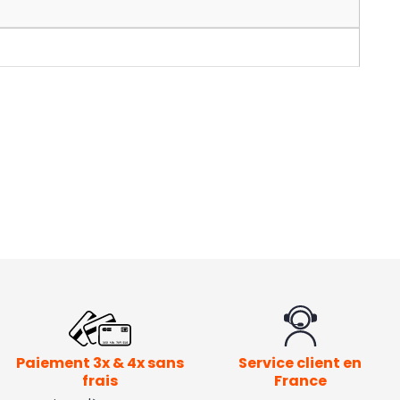
Paiement 3x & 4x sans
Service client en
frais
France