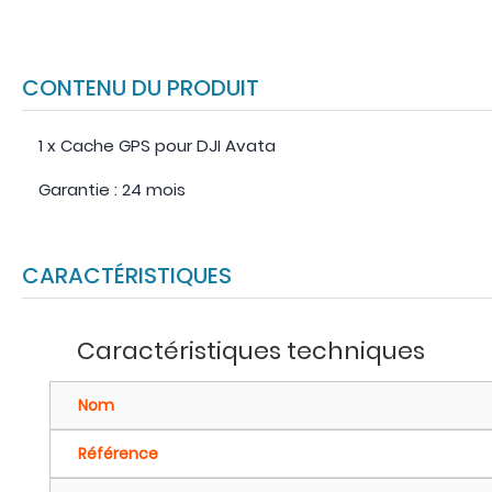
CONTENU DU PRODUIT
1 x Cache GPS pour DJI Avata
Garantie : 24 mois
CARACTÉRISTIQUES
Caractéristiques techniques
Nom
Référence