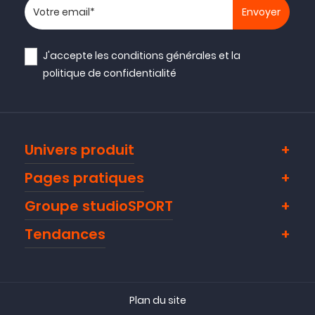
Votre adresse email
J'accepte les
conditions générales
et la
politique de confidentialité
Univers produit
Pages pratiques
Groupe studioSPORT
Tendances
Plan du site