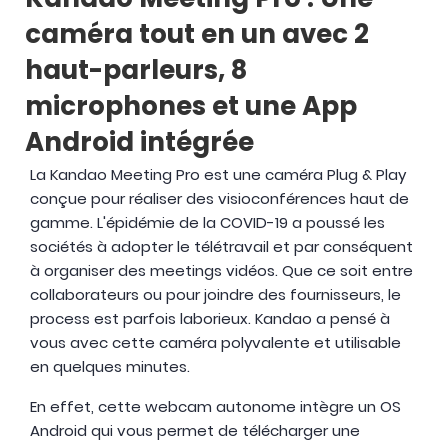
Kandao Meeting Pro : Une
caméra tout en un avec 2
haut-parleurs, 8
microphones et une App
Android intégrée
La Kandao Meeting Pro est une caméra Plug & Play
conçue pour réaliser des visioconférences haut de
gamme. L'épidémie de la COVID-19 a poussé les
sociétés à adopter le télétravail et par conséquent
à organiser des meetings vidéos. Que ce soit entre
collaborateurs ou pour joindre des fournisseurs, le
process est parfois laborieux. Kandao a pensé à
vous avec cette caméra polyvalente et utilisable
en quelques minutes.
En effet, cette webcam autonome intègre un OS
Android qui vous permet de télécharger une