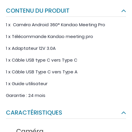
CONTENU DU PRODUIT
1 x Caméra Android 360° Kandao Meeting Pro
1 x Télécommande Kandao meeting pro
1 x Adaptateur 12V 3.0A
1 x Câble USB type C vers Type C
1 x Câble USB Type C vers Type A
1 x Guide utilisateur
Garantie : 24 mois
CARACTÉRISTIQUES
Caméra