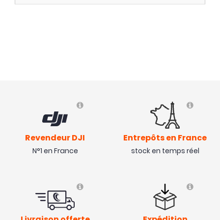
Revendeur DJI
Entrepôts en France
N°1 en France
stock en temps réel