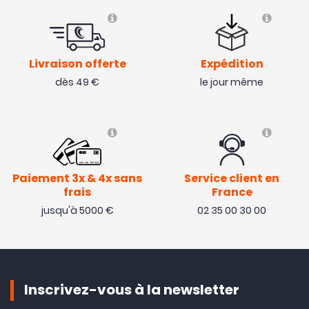
Livraison offerte
Expédition
dès 49 €
le jour même
Paiement 3x & 4x sans
Service client en
frais
France
jusqu'à 5000 €
02 35 00 30 00
Inscrivez-vous à la newsletter