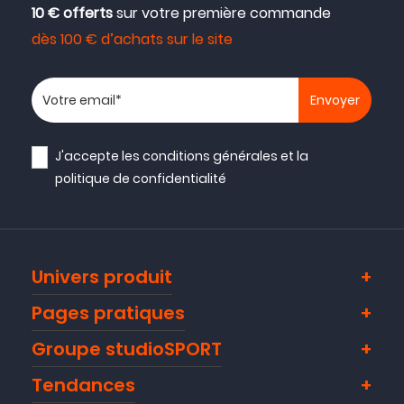
10 € offerts
sur votre première commande
dès 100 € d’achats sur le site
Votre adresse email
J'accepte les
conditions générales
et la
politique de confidentialité
Univers produit
Pages pratiques
Groupe studioSPORT
Tendances