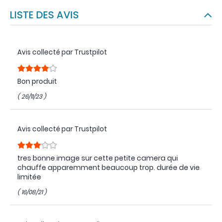
LISTE DES AVIS
Avis collecté par Trustpilot
Bon produit
( 26/11/23 )
Avis collecté par Trustpilot
tres bonne image sur cette petite camera qui
chauffe apparemment beaucoup trop. durée de vie
limitée
( 16/08/21 )