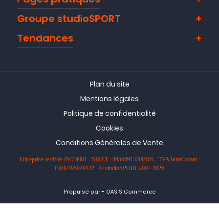
Groupe studioSPORT
Tendances
Plan du site
Mentions légales
Politique de confidentialité
Cookies
Conditions Générales de Vente
Entreprise certifiée ISO 9001 - SIRET : 49504913200105 - TVA IntraComm :
FR02495049132 - © studioSPORT 2007-2026
-
Propulsé par
OASIS Commerce