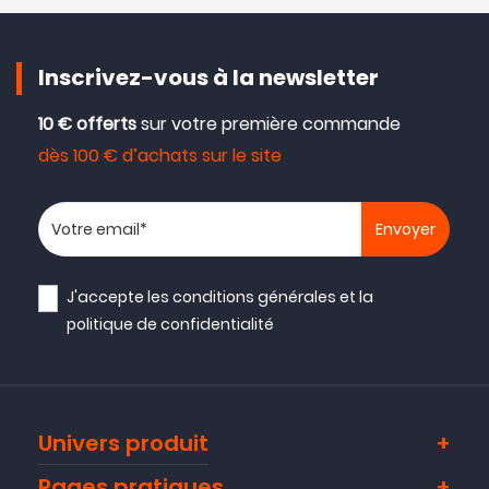
Inscrivez-vous à la newsletter
10 € offerts
sur votre première commande
dès 100 € d’achats sur le site
Votre adresse email
J'accepte les
conditions générales
et la
politique de confidentialité
Univers produit
Pages pratiques