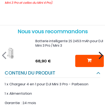
Mini 3 Pro et celles du Mini 4 Pro).
Nous vous recommandons
Batterie intelligente 2S 2453 mAh pour DJI
Mini 3 Pro / Mini 3
68,90 €
CONTENU DU PRODUIT
1 x Chargeur 4 en 1 pour DJI Mini 3 Pro - Parbeson
1 x Alimentation
Garantie : 24 mois