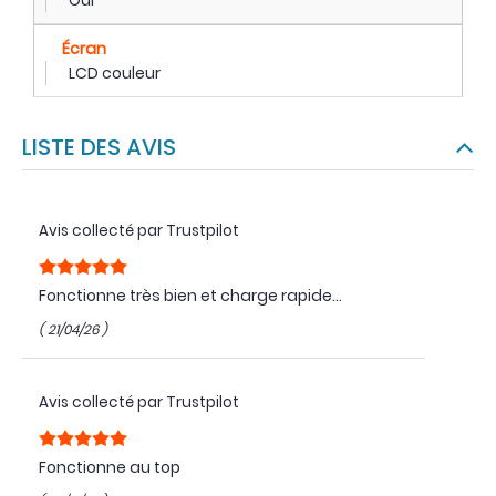
Oui
Écran
LCD couleur
LISTE DES AVIS
Avis collecté par Trustpilot
Fonctionne très bien et charge rapide…
( 21/04/26 )
Avis collecté par Trustpilot
Fonctionne au top