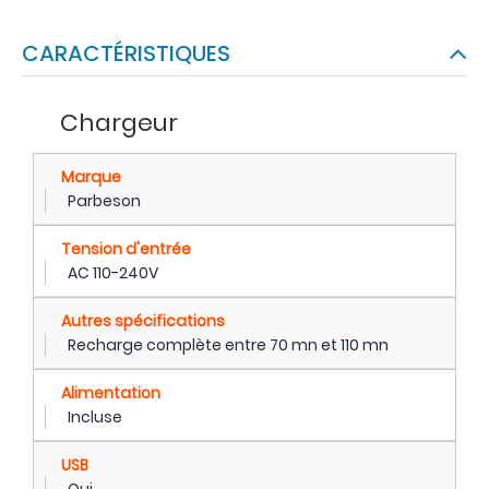
CARACTÉRISTIQUES
Chargeur
Marque
Parbeson
Tension d'entrée
AC 110-240V
Autres spécifications
Recharge complète entre 70 mn et 110 mn
Alimentation
Incluse
USB