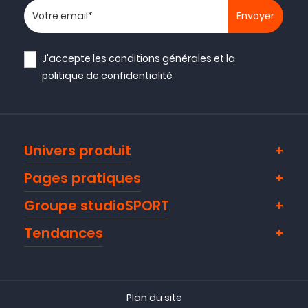
Votre adresse email
J'accepte les
conditions générales
et la
politique de confidentialité
Univers produit
Pages pratiques
Groupe studioSPORT
Tendances
Plan du site