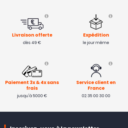
Livraison offerte
Expédition
dès 49 €
le jour même
Paiement 3x & 4x sans
Service client en
frais
France
jusqu'à 5000 €
02 35 00 30 00