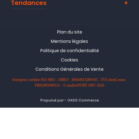
Tendances
Plan du site
Mentions légales
Politique de confidentialité
Cookies
Conditions Générales de Vente
Entreprise certifiée ISO 9001 - SIRET : 49504913200105 - TVA IntraComm :
FR02495049132 - © studioSPORT 2007-2026
-
Propulsé par
OASIS Commerce