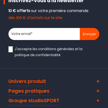
Inscrivez-vous à la newsletter
10 € offerts
sur votre première commande
dès 100 € d’achats sur le site
Votre adresse email
J'accepte les
conditions générales
et la
politique de confidentialité
Univers produit
Pages pratiques
Groupe studioSPORT