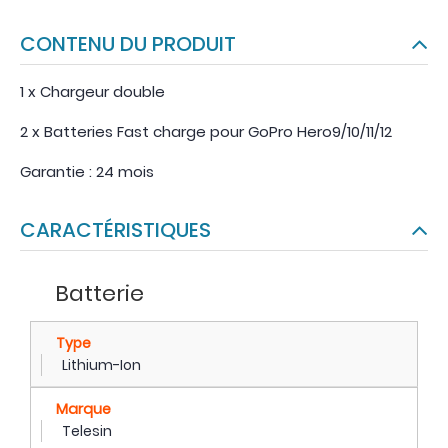
CONTENU DU PRODUIT
1 x Chargeur double
2 x Batteries Fast charge pour GoPro Hero9/10/11/12
Garantie : 24 mois
CARACTÉRISTIQUES
Batterie
Type
Lithium-Ion
Marque
Telesin