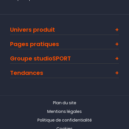
Univers produit
Pages pratiques
Groupe studioSPORT
Tendances
Plan du site
Mentions légales
Politique de confidentialité
Cookies