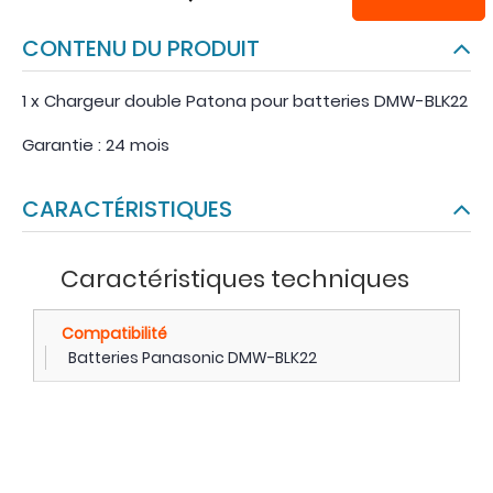
CONTENU DU PRODUIT
1 x Chargeur double Patona pour batteries DMW-BLK22
Garantie : 24 mois
CARACTÉRISTIQUES
Caractéristiques techniques
Compatibilité
Batteries Panasonic DMW-BLK22