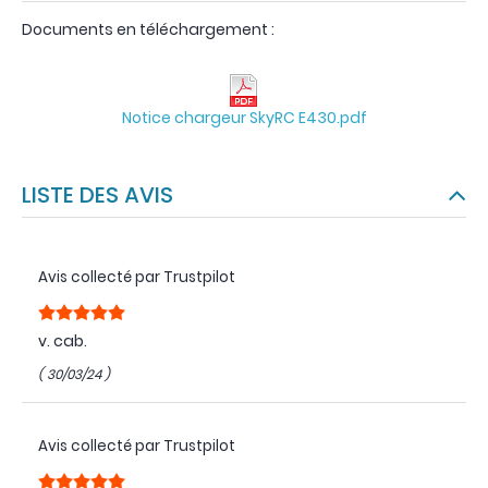
Documents en téléchargement :
Notice chargeur SkyRC E430.pdf
LISTE DES AVIS
Avis collecté par Trustpilot
v. cab.
( 30/03/24 )
Avis collecté par Trustpilot