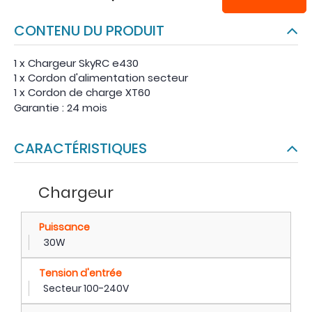
CONTENU DU PRODUIT
1 x Chargeur SkyRC e430
1 x Cordon d'alimentation secteur
1 x Cordon de charge XT60
Garantie : 24 mois
CARACTÉRISTIQUES
Chargeur
Puissance
30W
Tension d'entrée
Secteur 100-240V